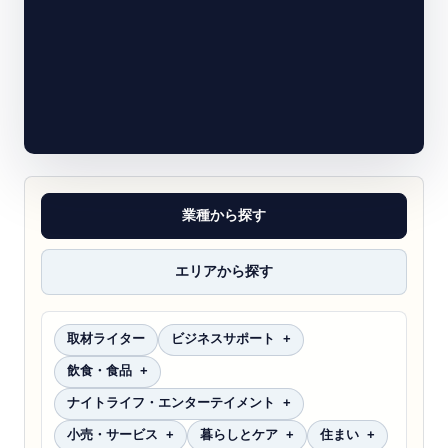
業種から探す
エリアから探す
取材ライター
ビジネスサポート
飲食・食品
ナイトライフ・エンターテイメント
小売・サービス
暮らしとケア
住まい