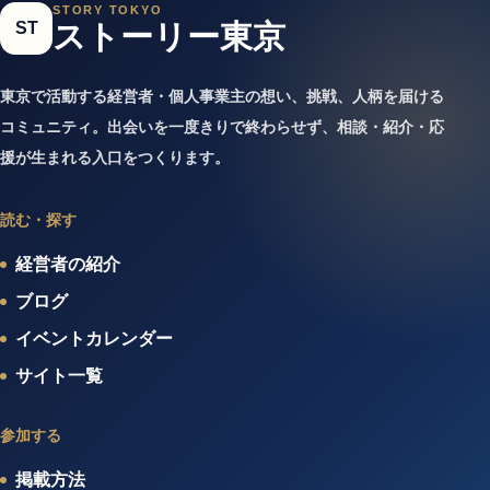
STORY TOKYO
ST
ストーリー東京
東京で活動する経営者・個人事業主の想い、挑戦、人柄を届ける
コミュニティ。出会いを一度きりで終わらせず、相談・紹介・応
援が生まれる入口をつくります。
読む・探す
経営者の紹介
ブログ
イベントカレンダー
サイト一覧
参加する
掲載方法