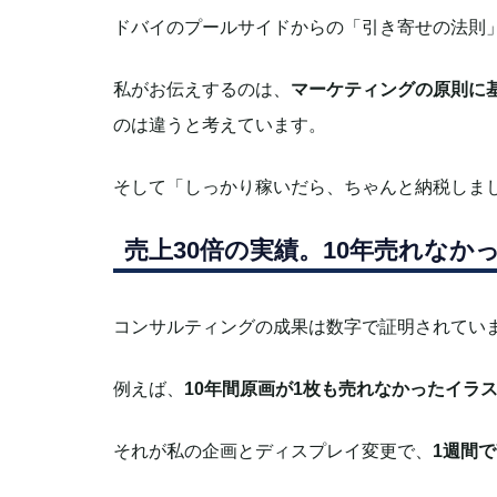
ドバイのプールサイドからの「引き寄せの法則
私がお伝えするのは、
マーケティングの原則に
のは違うと考えています。
そして「しっかり稼いだら、ちゃんと納税しま
売上30倍の実績。10年売れなか
コンサルティングの成果は数字で証明されてい
例えば、
10年間原画が1枚も売れなかったイラ
それが私の企画とディスプレイ変更で、
1週間で