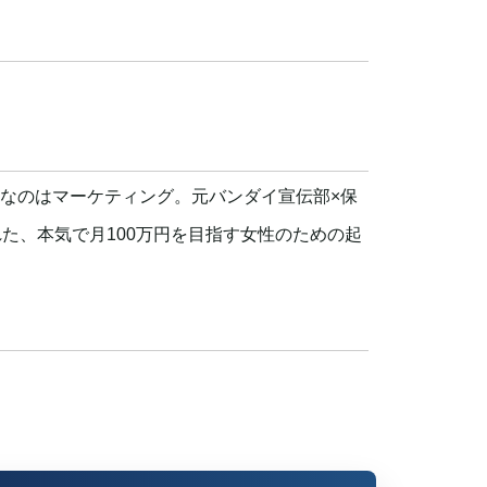
なのはマーケティング。元バンダイ宣伝部×保
れた、本気で月100万円を目指す女性のための起