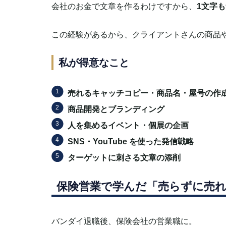
会社のお金で文章を作るわけですから、
1文字
この経験があるから、クライアントさんの商品
私が得意なこと
売れるキャッチコピー・商品名・屋号の作
商品開発とブランディング
人を集めるイベント・個展の企画
SNS・YouTube を使った発信戦略
ターゲットに刺さる文章の添削
保険営業で学んだ「売らずに売
バンダイ退職後、保険会社の営業職に。