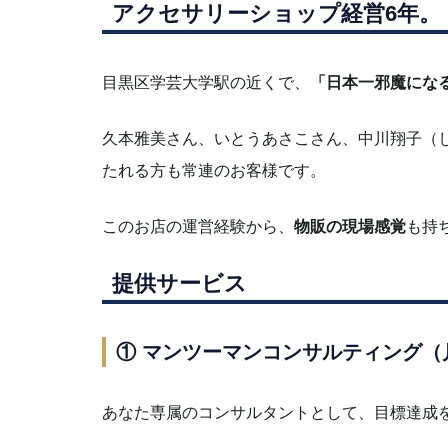
アクセサリーショップ経営6年。
目黒区学芸大学駅の近くで、
「日本一邪魔にな
久本雅美さん、いとうあさこさん、中川翔子（
たれる方も常連のお客様です。
このお店の運営経験から、
物販の現場感覚
も持
提供サービス
① マンツーマンコンサルティング（
あなた専属のコンサルタントとして、目標達成