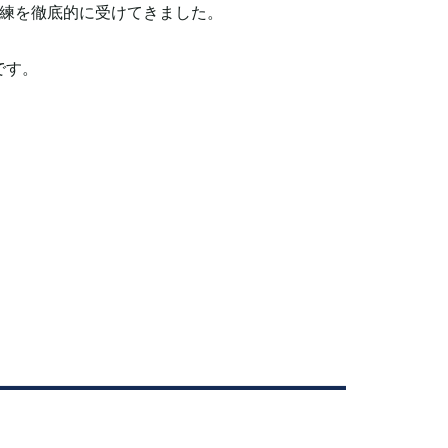
練を徹底的に受けてきました。
です。