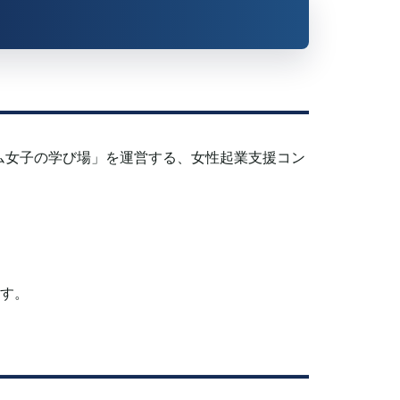
サム女子の学び場」を運営する、女性起業支援コン
ます。