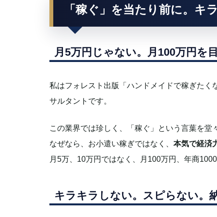
「稼ぐ」を当たり前に。キ
月5万円じゃない。月100万円
私はフォレスト出版「ハンドメイドで稼ぎたくな
サルタントです。
この業界では珍しく、「稼ぐ」という言葉を堂
なぜなら、お小遣い稼ぎではなく、
本気で経済
月5万、10万円ではなく、月100万円、年商1
キラキラしない。スピらない。