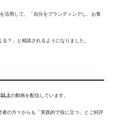
を活用して、「自分をブランディングし、お客
える？」と相談されるようになりました。
0本以上
の動画を配信しています。
営者の方々からも「実践的で役に立つ」とご好評