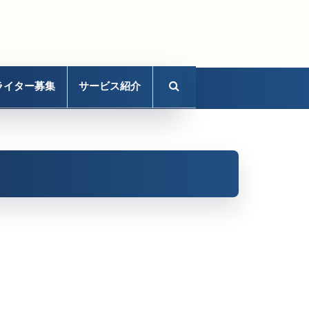
ライター募集
サービス紹介