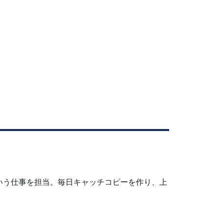
いう仕事を担当。
毎日キャッチコピーを作り、上