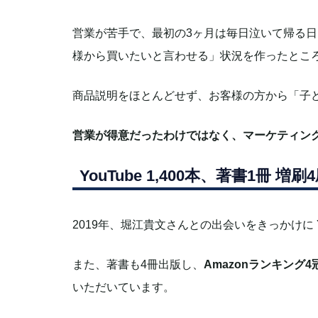
営業が苦手で、最初の3ヶ月は毎日泣いて帰る
様から買いたいと言わせる」状況を作ったとこ
商品説明をほとんどせず、お客様の方から「子
営業が得意だったわけではなく、マーケティン
YouTube 1,400本、著書1冊 
2019年、堀江貴文さんとの出会いをきっかけに Yo
また、著書も4冊出版し、
Amazonランキング4
いただいています。