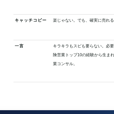
キャッチコピー
楽じゃない。でも、確実に売れる
一言
キラキラもスピも要らない。必要
険営業トップ10の経験から生ま
業コンサル。