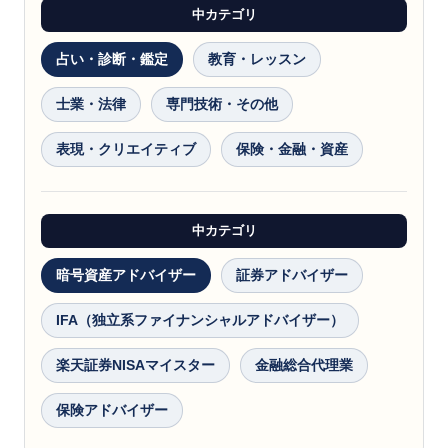
中カテゴリ
占い・診断・鑑定
教育・レッスン
士業・法律
専門技術・その他
表現・クリエイティブ
保険・金融・資産
中カテゴリ
暗号資産アドバイザー
証券アドバイザー
IFA（独立系ファイナンシャルアドバイザー）
楽天証券NISAマイスター
金融総合代理業
保険アドバイザー