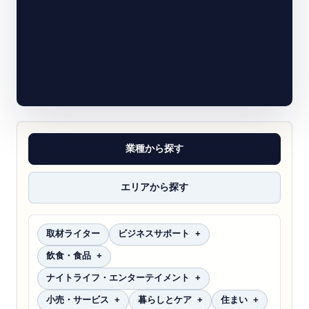
業種から探す
エリアから探す
取材ライター
ビジネスサポート
飲食・食品
ナイトライフ・エンターテイメント
小売・サービス
暮らしとケア
住まい