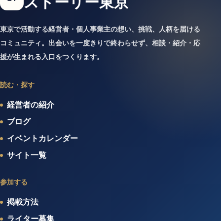
ストーリー東京
東京で活動する経営者・個人事業主の想い、挑戦、人柄を届ける
コミュニティ。出会いを一度きりで終わらせず、相談・紹介・応
援が生まれる入口をつくります。
読む・探す
経営者の紹介
ブログ
イベントカレンダー
サイト一覧
参加する
掲載方法
ライター募集