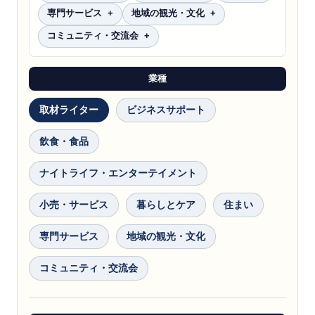
専門サービス
地域の観光・文化
コミュニティ・交流会
業種
取材ライター
ビジネスサポート
飲食・食品
ナイトライフ・エンターテイメント
小売・サービス
暮らしとケア
住まい
専門サービス
地域の観光・文化
コミュニティ・交流会