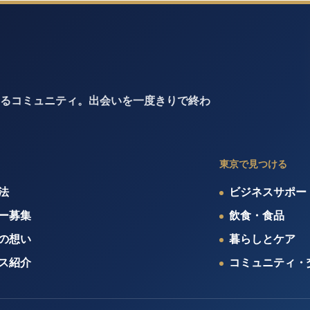
るコミュニティ。出会いを一度きりで終わ
東京で見つける
法
ビジネスサポー
ー募集
飲食・食品
の想い
暮らしとケア
ス紹介
コミュニティ・