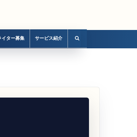
ライター募集
サービス紹介