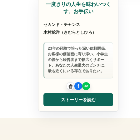
一度きりの人生を味わいつく
す、お手伝い
セカンド・チャンス
木村聡洋（きむらとしひろ）
23年の経験で培った深い信頼関係。
お客様の価値観に寄り添い、小学生
の親から経営者まで幅広くサポー
ト。あなたの人生最大のピンチに、
最も近くにいる存在でありたい。
ストーリーを読む