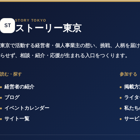
STORY TOKYO
ST
ストーリー東京
東京で活動する経営者・個人事業主の想い、挑戦、人柄を届け
らせず、相談・紹介・応援が生まれる入口をつくります。
読む・探す
参加する
経営者の紹介
掲載方
ブログ
ライタ
イベントカレンダー
私たち
サイト一覧
サービ