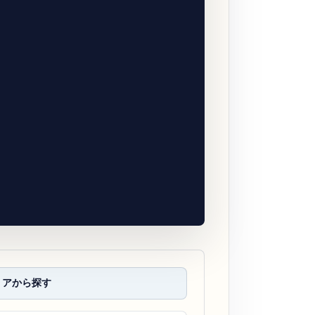
リアから探す