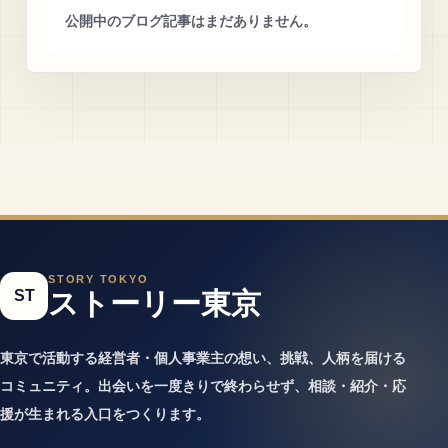
公開中のブログ記事はまだありません。
STORY TOKYO
ST
ストーリー東京
東京で活動する経営者・個人事業主の想い、挑戦、人柄を届ける
コミュニティ。出会いを一度きりで終わらせず、相談・紹介・応
援が生まれる入口をつくります。