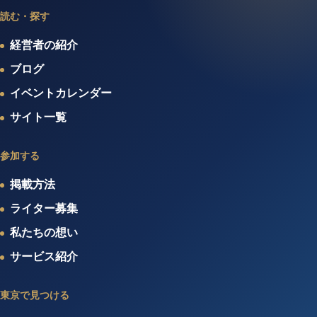
読む・探す
経営者の紹介
ブログ
イベントカレンダー
サイト一覧
参加する
掲載方法
ライター募集
私たちの想い
サービス紹介
東京で見つける