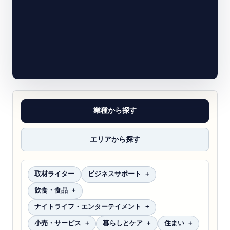
業種から探す
エリアから探す
取材ライター
ビジネスサポート
飲食・食品
ナイトライフ・エンターテイメント
小売・サービス
暮らしとケア
住まい