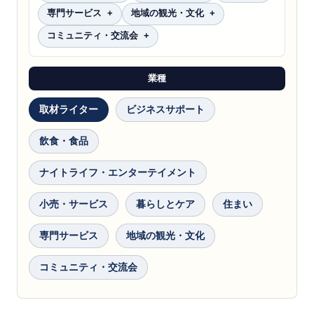
専門サービス
地域の観光・文化
コミュニティ・交流会
業種
取材ライター
ビジネスサポート
飲食・食品
ナイトライフ・エンターテイメント
小売・サービス
暮らしとケア
住まい
専門サービス
地域の観光・文化
コミュニティ・交流会