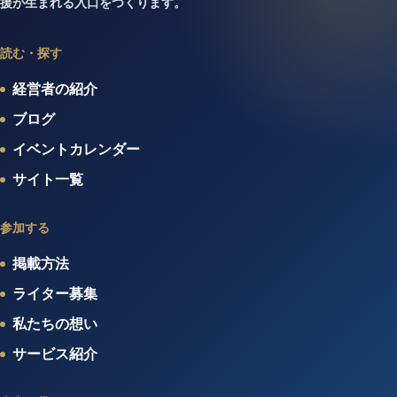
援が生まれる入口をつくります。
読む・探す
経営者の紹介
ブログ
イベントカレンダー
サイト一覧
参加する
掲載方法
ライター募集
私たちの想い
サービス紹介