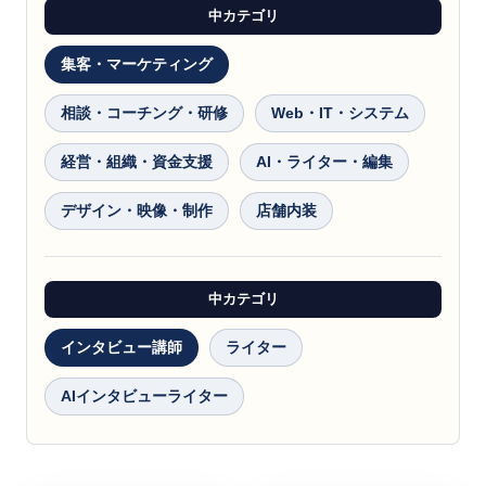
中カテゴリ
集客・マーケティング
相談・コーチング・研修
Web・IT・システム
経営・組織・資金支援
AI・ライター・編集
デザイン・映像・制作
店舗内装
中カテゴリ
インタビュー講師
ライター
AIインタビューライター
取材ライター
コーチ