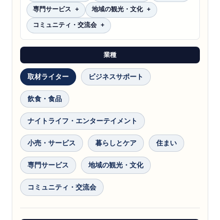
専門サービス
地域の観光・文化
コミュニティ・交流会
業種
取材ライター
ビジネスサポート
飲食・食品
ナイトライフ・エンターテイメント
小売・サービス
暮らしとケア
住まい
専門サービス
地域の観光・文化
コミュニティ・交流会