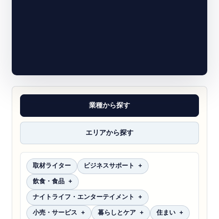
業種から探す
エリアから探す
取材ライター
ビジネスサポート
飲食・食品
ナイトライフ・エンターテイメント
小売・サービス
暮らしとケア
住まい