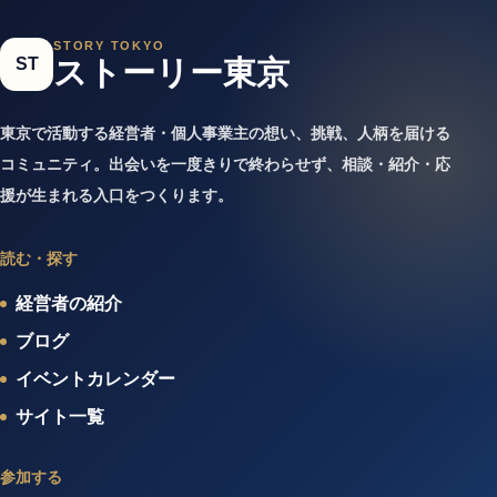
STORY TOKYO
ST
ストーリー東京
東京で活動する経営者・個人事業主の想い、挑戦、人柄を届ける
コミュニティ。出会いを一度きりで終わらせず、相談・紹介・応
援が生まれる入口をつくります。
読む・探す
経営者の紹介
ブログ
イベントカレンダー
サイト一覧
参加する