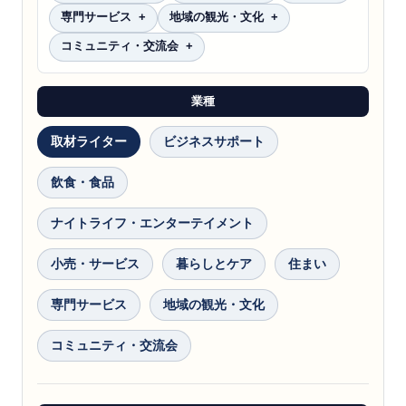
専門サービス
地域の観光・文化
コミュニティ・交流会
業種
取材ライター
ビジネスサポート
飲食・食品
ナイトライフ・エンターテイメント
小売・サービス
暮らしとケア
住まい
専門サービス
地域の観光・文化
コミュニティ・交流会