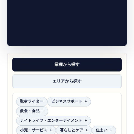
業種から探す
エリアから探す
取材ライター
ビジネスサポート
飲食・食品
ナイトライフ・エンターテイメント
小売・サービス
暮らしとケア
住まい