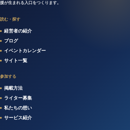
援が生まれる入口をつくります。
読む・探す
経営者の紹介
ブログ
イベントカレンダー
サイト一覧
参加する
掲載方法
ライター募集
私たちの想い
サービス紹介