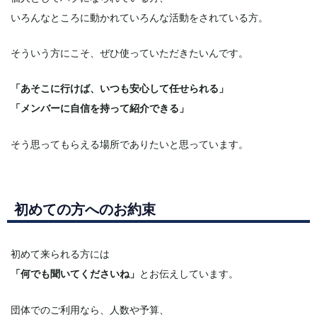
いろんなところに動かれていろんな活動をされている方。
そういう方にこそ、ぜひ使っていただきたいんです。
「あそこに行けば、いつも安心して任せられる」
「メンバーに自信を持って紹介できる」
そう思ってもらえる場所でありたいと思っています。
初めての方へのお約束
初めて来られる方には
「何でも聞いてくださいね」
とお伝えしています。
団体でのご利用なら、人数や予算、