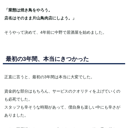
「業態は焼き鳥をやろう。
店名はそのまま片山鳥肉店にしよう。」
そうやって決めて、4年前に中野で居酒屋を始めました。
最初の3年間、本当にきつかった
正直に言うと、最初の3年間は本当に大変でした。
資金的な部分はもちろん、サービスのクオリティを上げていくの
も必死でした。
スタッフも辛そうな時期があって、僕自身も楽しい中にも辛さが
ありました。