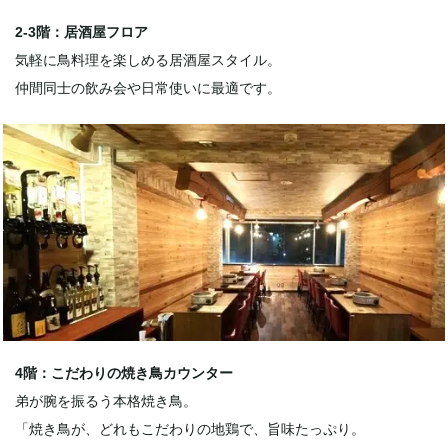
2-3階：居酒屋フロア
気軽に鳥料理を楽しめる居酒屋スタイル。
仲間同士の飲み会や日常使いに最適です。
4階：こだわりの焼き鳥カウンター
弟が腕を振るう本格焼き鳥。
「焼き鳥が、どれもこだわりの地鶏で、旨味たっぷり。