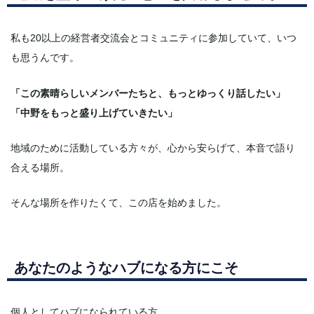
私も20以上の経営者交流会とコミュニティに参加していて、いつ
も思うんです。
「この素晴らしいメンバーたちと、もっとゆっくり話したい」
「中野をもっと盛り上げていきたい」
地域のために活動している方々が、心から安らげて、本音で語り
合える場所。
そんな場所を作りたくて、この店を始めました。
あなたのようなハブになる方にこそ
個人としてハブになられている方、