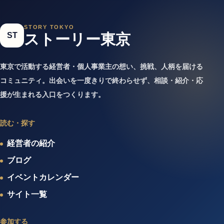
STORY TOKYO
ST
ストーリー東京
東京で活動する経営者・個人事業主の想い、挑戦、人柄を届ける
コミュニティ。出会いを一度きりで終わらせず、相談・紹介・応
援が生まれる入口をつくります。
読む・探す
経営者の紹介
ブログ
イベントカレンダー
サイト一覧
参加する