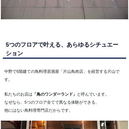
5つのフロアで叶える、あらゆるシチュエー
ション
中野で5階建ての鳥料理居酒屋「片山鳥肉店」を経営する片山で
す。
私たちのお店は
「鳥のワンダーランド」
と呼んでいます。
なぜなら、5つのフロア全てで異なる体験ができる、
他にはない鳥料理専門店だからです。