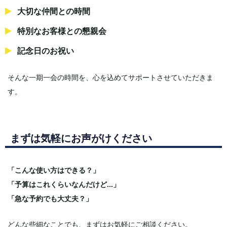
大切な仲間との時間
特別なお客様との懇親会
記念日のお祝い
そんな一期一会の時間を、心を込めてサポートさせていただきま
す。
まずは気軽にお声がけください
「こんな使い方はできる？」
「予算はこれくらいなんだけど...」
「急な予約でも大丈夫？」
どんな些細なことでも、まずはお気軽にご相談ください。