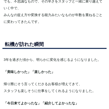
でも、不思議なもので、その辛さをスタッフと一緒に乗り越えて
いく中で、
みんなの捉え方や変換する能力みたいなものが年数を重ねるごと
に変わってきたんです。
転機が訪れた瞬間
3年を過ぎた頃から、明らかに変化を感じるようになりました。
「美味しかった」「楽しかった」
帰り際にそう言ってくださるお客様が増えてきて、
スタッフも楽しそうに仕事をしてくれるようになりました。
「今日来てよかったな」「紹介してよかったな」