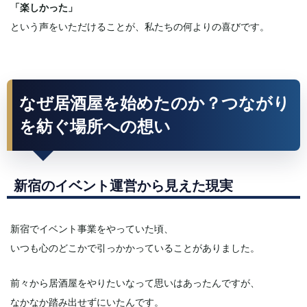
「楽しかった」
という声をいただけることが、私たちの何よりの喜びです。
なぜ居酒屋を始めたのか？つながり
を紡ぐ場所への想い
新宿のイベント運営から見えた現実
新宿でイベント事業をやっていた頃、
いつも心のどこかで引っかかっていることがありました。
前々から居酒屋をやりたいなって思いはあったんですが、
なかなか踏み出せずにいたんです。