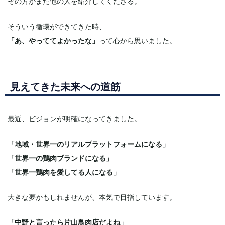
その方がまた他の人を紹介してくださる。
そういう循環ができてきた時、
「あ、やっててよかったな」
って心から思いました。
見えてきた未来への道筋
最近、ビジョンが明確になってきました。
「地域・世界一のリアルプラットフォームになる」
「世界一の鶏肉ブランドになる」
「世界一鶏肉を愛してる人になる」
大きな夢かもしれませんが、本気で目指しています。
「中野と言ったら片山鳥肉店だよね」