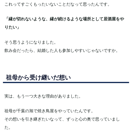
これってすごくもったいないことだなって思ったんです。
「縁が切れないような、縁が続けるような場所として居酒屋をや
りたい」
そう思うようになりました。
飲み会だったら、結婚した人も参加しやすいじゃないですか。
祖母から受け継いだ想い
実は、もう一つ大きな理由がありました。
祖母が千葉の旭で焼き鳥屋をやっていたんです。
その想いを引き継ぎたいなって、ずっと心の奥で思っていまし
た。