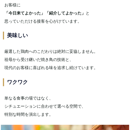
お客様に
「今日来てよかった」「紹介してよかった」
と
思っていただける接客を心がけています。
美味しい
厳選した鶏肉へのこだわりは絶対に妥協しません。
祖母から受け継いだ焼き鳥の技術と、
現代のお客様に喜ばれる味を追求し続けています。
ワクワク
単なる食事の場ではなく、
シチュエーションに合わせて選べる空間で、
特別な時間を演出します。