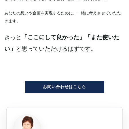
あなたの想いや企画を実現するために、一緒に考えさせていただ
きます。
きっと
「ここにして良かった」「また使いた
い」
と思っていただけるはずです。
お問い合わせはこちら