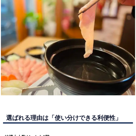
選ばれる理由は「使い分けできる利便性」