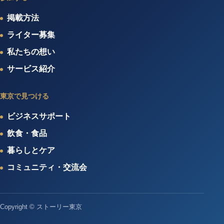
掲載方法
ライター募集
私たちの想い
サービス紹介
東京で見つける
ビジネスサポート
飲食・食品
暮らしとケア
コミュニティ・交流会
Copyright © ストーリー東京