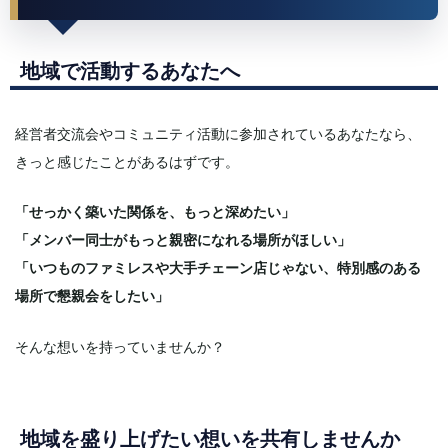
地域で活動するあなたへ
経営者交流会やコミュニティ活動に参加されているあなたなら、
きっと感じたことがあるはずです。
「せっかく築いた関係を、もっと深めたい」
「メンバー同士がもっと親密になれる場所がほしい」
「いつものファミレスや大手チェーン店じゃない、特別感のある
場所で懇親会をしたい」
そんな想いを持っていませんか？
地域を盛り上げたい想いを共有しませんか