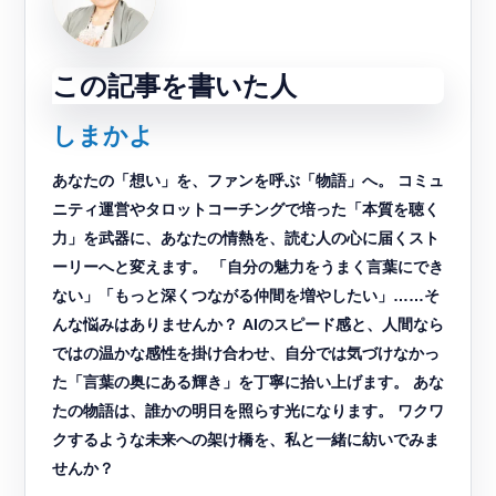
この記事を書いた人
しまかよ
あなたの「想い」を、ファンを呼ぶ「物語」へ。 コミュ
ニティ運営やタロットコーチングで培った「本質を聴く
力」を武器に、あなたの情熱を、読む人の心に届くスト
ーリーへと変えます。 「自分の魅力をうまく言葉にでき
ない」「もっと深くつながる仲間を増やしたい」……そ
んな悩みはありませんか？ AIのスピード感と、人間なら
ではの温かな感性を掛け合わせ、自分では気づけなかっ
た「言葉の奥にある輝き」を丁寧に拾い上げます。 あな
たの物語は、誰かの明日を照らす光になります。 ワクワ
クするような未来への架け橋を、私と一緒に紡いでみま
せんか？