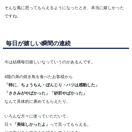
そんな風に思ってもらえるようになったとき、本当に嬉しかった
ですね。
毎日が嬉しい瞬間の連続
今は結構毎日嬉しいなっていうのがあるんです。
4階の弟の焼き鳥を食べたお客様から
「特に、ちょうちん・ぼんじり・ハツは感動した」
「ささみがやばかった」「砂肝やばかった」
なんて具体的に褒めてもらえたり。
いろんな方々に使っていただいて、
日々
「美味しかったよ」
って言ってもらえる。