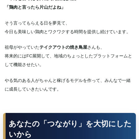
「鶏肉と言ったら片山だよね」
そう言ってもらえる日を夢見て、
今日も美味しい鶏肉とワクワクする時間を提供し続けています。
祖母がやっていた
テイクアウトの焼き鳥屋
さんも、
将来的にはFC展開して、地域のちょっとしたプラットフォームと
して機能させたい。
やる気のある人がちゃんと稼げるモデルを作って、みんなで一緒
に成長していきたいんです。
あなたの「つながり」を大切にした
いから