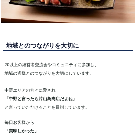
地域とのつながりを大切に
20以上の経営者交流会やコミュニティに参加し、
地域の皆様とのつながりを大切にしています。
中野エリアの方々に愛され
「中野と言ったら片山鳥肉店だよね」
と言っていただけることを目指しています。
毎日お客様から
「美味しかった」