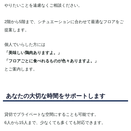
やりたいことを遠慮なくご相談ください。
2階から5階まで、シチュエーションに合わせて最適なフロアをご
提案します。
個人でいらした方には
「美味しい鶏肉ありますよ。」
「フロアごとに食べれるものが色々ありますよ。」
とご案内します。
あなたの大切な時間をサポートします
貸切でプライベートな空間にすることも可能です。
6人から15人まで、少なくても多くても対応できます。