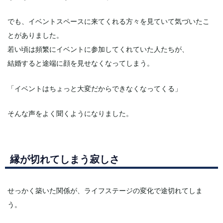
でも、イベントスペースに来てくれる方々を見ていて気づいたこ
とがありました。
若い頃は頻繁にイベントに参加してくれていた人たちが、
結婚すると途端に顔を見せなくなってしまう。
「イベントはちょっと大変だからできなくなってくる」
そんな声をよく聞くようになりました。
縁が切れてしまう寂しさ
せっかく築いた関係が、ライフステージの変化で途切れてしま
う。