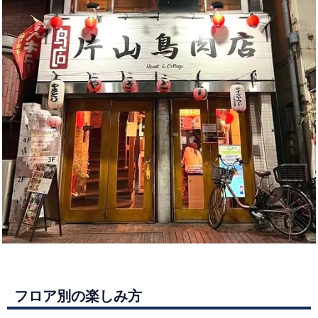
フロア別の楽しみ方