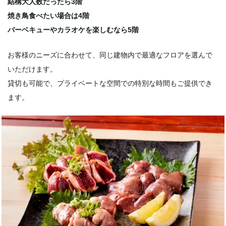
結構大人数だったら3階
焼き鳥食べたい場合は4階
バーベキューやカラオケを楽しむなら5階
お客様のニーズに合わせて、同じ建物内で最適なフロアを選んで
いただけます。
貸切も可能で、プライベートな空間での特別な時間もご提供でき
ます。