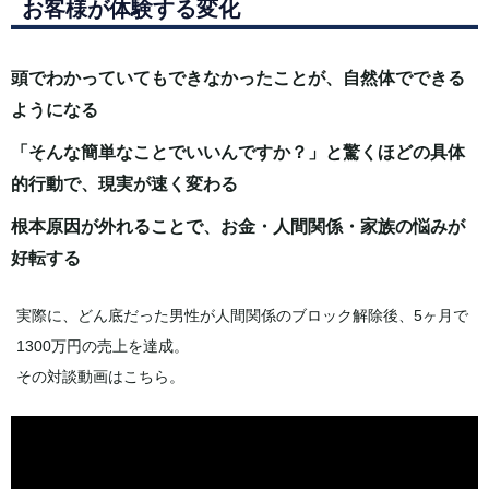
お客様が体験する変化
頭でわかっていてもできなかったことが、自然体でできる
ようになる
「そんな簡単なことでいいんですか？」と驚くほどの具体
的行動で、現実が速く変わる
根本原因が外れることで、お金・人間関係・家族の悩みが
好転する
実際に、どん底だった男性が人間関係のブロック解除後、5ヶ月で
1300万円の売上を達成。
その対談動画はこちら。