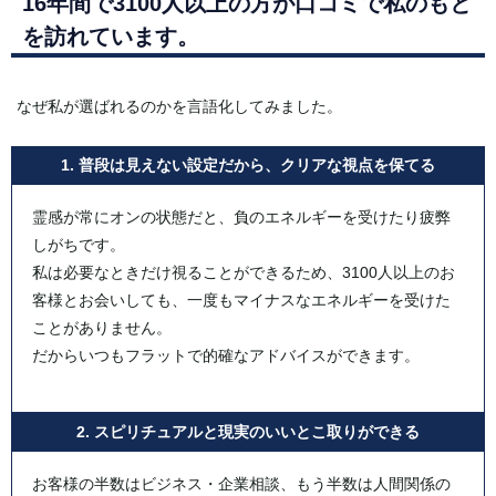
16年間で3100人以上の方が口コミで私のもと
を訪れています。
なぜ私が選ばれるのかを言語化してみました。
1. 普段は見えない設定だから、クリアな視点を保てる
霊感が常にオンの状態だと、負のエネルギーを受けたり疲弊
しがちです。
私は必要なときだけ視ることができるため、3100人以上のお
客様とお会いしても、一度もマイナスなエネルギーを受けた
ことがありません。
だからいつもフラットで的確なアドバイスができます。
2. スピリチュアルと現実のいいとこ取りができる
お客様の半数はビジネス・企業相談、もう半数は人間関係の