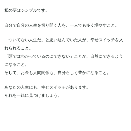
私の夢はシンプルです。
自分で自分の人生を切り開く人を、一人でも多く増やすこと。
「ついてない人生だ」と思い込んでいた人が、幸せスイッチを入
れられること。
「頭ではわかっているのにできない」ことが、自然にできるよう
になること。
そして、お金も人間関係も、自分らしく豊かになること。
あなたの人生にも、幸せスイッチがあります。
それを一緒に見つけましょう。