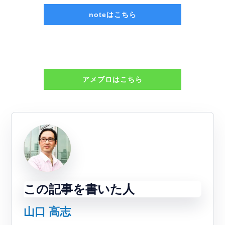
noteはこちら
アメブロはこちら
この記事を書いた人
山口 高志