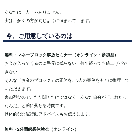
あなたは一人じゃありません。
実は、多くの方が同じように悩まれています。
今、ご用意しているのは
無料・マネーブロック解放セミナー（オンライン・参加型）
お金が入ってくるのに手元に残らない、何年経っても値上げがで
きない——
そんな「お金のブロック」の正体を、3人の実例をもとに推理して
いただきます。
参加型なので、ただ聞くだけではなく、あなた自身が「これだっ
たんだ」と腑に落ちる時間です。
具体的な開運行動アドバイスもお伝えします。
無料・2分間瞑想体験会（オンライン）