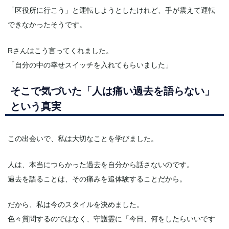
「区役所に行こう」と運転しようとしたけれど、手が震えて運転
できなかったそうです。
Rさんはこう言ってくれました。
「自分の中の幸せスイッチを入れてもらいました」
そこで気づいた「人は痛い過去を語らない」
という真実
この出会いで、私は大切なことを学びました。
人は、本当につらかった過去を自分から話さないのです。
過去を語ることは、その痛みを追体験することだから。
だから、私は今のスタイルを決めました。
色々質問するのではなく、守護霊に「今日、何をしたらいいです