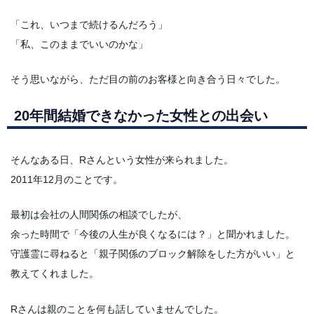
「これ、いつまで続けるんだろう」
「私、このままでいいのかな」
そう思いながら、ただ目の前のお客様と向き合う日々でした。
20年間結婚できなかった女性との出会い
そんなある日、Rさんという女性が来られました。
2011年12月のことです。
最初は会社の人間関係の相談でしたが、
余った時間で「今後の人生が良くなるには？」と聞かれました。
守護霊に尋ねると「親子関係のブロック解除をした方がいい」と
教えてくれました。
Rさんは親のことを何も話していませんでした。