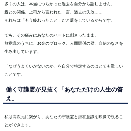
多くの人は、本当につらかった過去を自分から話しません。
親との関係、上司から言われた一言、過去の失敗……
それらは「もう終わったこと」だと蓋をしているからです。
でも、その痛みはあなたのハートに刺さったまま。
無意識のうちに、お金のブロック、人間関係の壁、自信のなさを
生み出しています。
「なぜうまくいかないのか」を自分で特定するのはとても難しい
ことです。
働く守護霊が見抜く「あなただけの人生の答
え」
私は高次元に繋がり、あなたの守護霊と潜在意識を映像で視るこ
とができます。