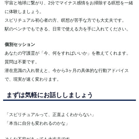
宇宙と地球に繋がり、2分でマイナス感情をお掃除する瞑想を一緒
に体験しましょう。
スピリチュアル初心者の方、瞑想が苦手な方でも大丈夫です。
駅のベンチでもできる、日常で使える力を手に入れてください。
個別セッション
あなたの守護霊が「今、何をすればいいか」を教えてくれます。
質問は不要です。
潜在意識の入れ替えと、今から3ヶ月の具体的な行動アドバイス
で、現実が速く変わります。
まずは気軽にお話ししましょう
「スピリチュアルって、正直よくわからない」
「本当に自分も変われるのかな」
そんな不安があっても大丈夫です。