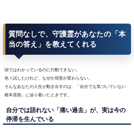
質問なしで、守護霊があなたの「本
当の答え」を教えてくれる
頭ではわかっているのに行動できない。
色々試したけれど、なぜか現実が変わらない。
そんなあなたの人生が動き出すのは、「自分でも気づいていない
根本原因」に辿り着いたときです。
自分では語れない「痛い過去」が、実は今の
停滞を生んでいる