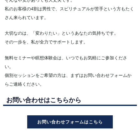
私のお客様の4割は男性で、スピリチュアルが苦手という方もたく
さん来られています。
大切なのは、「変わりたい」というあなたの気持ちです。
その一歩を、私が全力でサポートします。
無料セミナーや瞑想体験会は、いつでもお気軽にご参加くださ
い。
個別セッションをご希望の方は、まずはお問い合わせフォームか
らご連絡ください。
お問い合わせはこちらから
お問い合わせフォームはこちら