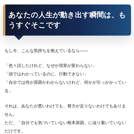
あなたの人生が動き出す瞬間は、も
うすぐそこです
もし今、こんな気持ちを抱えているなら——
「色々試したけれど、なぜか現実が変わらない」
「頭ではわかっているのに、行動できない」
「自分では何が原因かわからないけれど、何かが引っかかってい
る」
それは、あなたが悪いわけでも、努力が足りないわけでもありま
せん。
ただ、「自分でも気づいていない根本原因」に辿り着いていない
だけです。