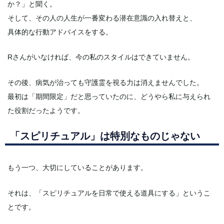
か？」と聞く。
そして、その人の人生が一番変わる潜在意識の入れ替えと、
具体的な行動アドバイスをする。
Rさんがいなければ、今の私のスタイルはできていません。
その後、病気が治っても守護霊を視る力は消えませんでした。
最初は「期間限定」だと思っていたのに、どうやら私に与えられ
た役割だったようです。
「スピリチュアル」は特別なものじゃない
もう一つ、大切にしていることがあります。
それは、「スピリチュアルを日常で使える道具にする」というこ
とです。