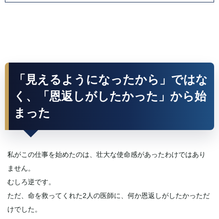
「見えるようになったから」ではな
く、「恩返しがしたかった」から始
まった
私がこの仕事を始めたのは、壮大な使命感があったわけではあり
ません。
むしろ逆です。
ただ、命を救ってくれた2人の医師に、何か恩返しがしたかっただ
けでした。