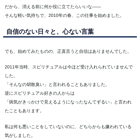
だから、消える前に何か役に立てたらいいな——
そんな軽い気持ちで、2010年の春、この仕事を始めました。
自信のない日々と、心ない言葉
でも、始めてみたものの、正直言うと自信はありませんでした。
2011年当時、スピリチュアルは今ほど受け入れられていませんで
した。
「そんなの胡散臭い」と言われることもありました。
逆にスピリチュアル好きの人からは
「病気がきっかけで見えるようになったなんてずるい」と言われ
たこともあります。
私は何も悪いことをしていないのに、どちらからも嫌われている
気がしました。