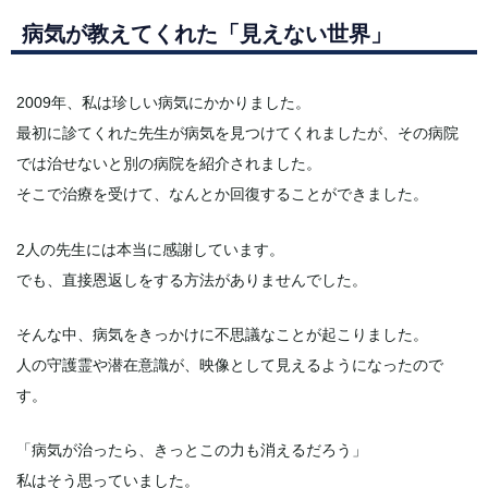
病気が教えてくれた「見えない世界」
2009年、私は珍しい病気にかかりました。
最初に診てくれた先生が病気を見つけてくれましたが、その病院
では治せないと別の病院を紹介されました。
そこで治療を受けて、なんとか回復することができました。
2人の先生には本当に感謝しています。
でも、直接恩返しをする方法がありませんでした。
そんな中、病気をきっかけに不思議なことが起こりました。
人の守護霊や潜在意識が、映像として見えるようになったので
す。
「病気が治ったら、きっとこの力も消えるだろう」
私はそう思っていました。