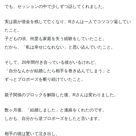
でも、セッションの中で少しずつ話してくれました。
実は親が借金を残して亡くなり、Rさんは一人でコツコツ返してい
たこと。
子どもの頃、何度も家庭を失う経験をしていたこと。
だから、「私は幸せになれない」と思い込んでいたこと。
そして、20年間付き合っている彼がいるけれど、
「自分なんかが結婚したら相手を巻き込んでしまう」と
ずっとプロポーズを断り続けていたこと。
親子関係のブロックを解除した後、Rさんは変わりました。
数ヶ月後、「結婚しました」と連絡をくれたのです。
しかも、自分から逆プロポーズをしたと言います。
相手の彼は驚いて泣き出し、