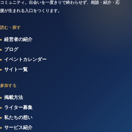
コミュニティ。出会いを一度きりで終わらせず、相談・紹介・応
援が生まれる入口をつくります。
読む・探す
経営者の紹介
ブログ
イベントカレンダー
サイト一覧
参加する
掲載方法
ライター募集
私たちの想い
サービス紹介