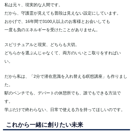
私は元々、現実的な人間です。
だから、守護霊が見えても普段は見えない設定にしています。
おかげで、16年間で3100人以上のお客様とお会いしても
一度も負のエネルギーを受けたことがありません。
スピリチュアルと現実、どちらも大切。
どちらかを選ぶんじゃなくて、両方のいいとこ取りをすればい
い。
だから私は、「2分で潜在意識を入れ替える瞑想講座」も作りまし
た。
駅のベンチでも、デパートの休憩所でも、誰でもできる方法で
す。
学ぶだけで終わらない、日常で使える力を持ってほしいのです。
これから一緒に創りたい未来