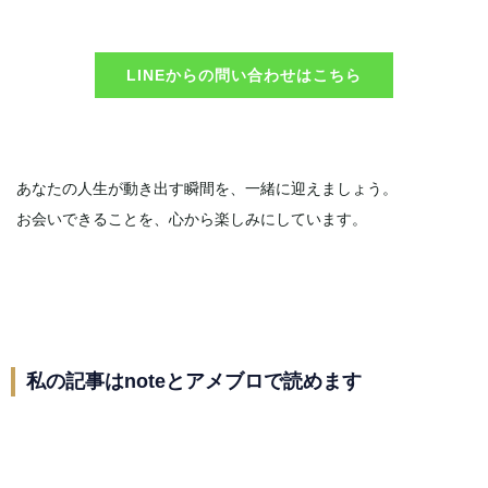
LINEからの問い合わせはこちら
あなたの人生が動き出す瞬間を、一緒に迎えましょう。
お会いできることを、心から楽しみにしています。
私の記事はnoteとアメブロで読めます