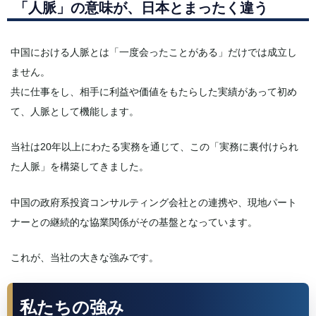
「人脈」の意味が、日本とまったく違う
中国における人脈とは「一度会ったことがある」だけでは成立し
ません。
共に仕事をし、相手に利益や価値をもたらした実績があって初め
て、人脈として機能します。
当社は20年以上にわたる実務を通じて、この「実務に裏付けられ
た人脈」を構築してきました。
中国の政府系投資コンサルティング会社との連携や、現地パート
ナーとの継続的な協業関係がその基盤となっています。
これが、当社の大きな強みです。
私たちの強み