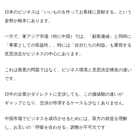
日本のビジネスは「いいものを作ってお客様に貢献する」という
姿勢が根本にあります。
一方で、東アジア市場（特に中国）では、「顧客価値」と同時に
「事業としての収益性」、時には「自分たちの利益」も重視する
意思決定がビジネスの中心にあります。
これは善悪の問題ではなく、ビジネス環境と意思決定構造の違い
です。
日中の企業がダイレクトに交渉しても、この価値観の違いが
ギャップとなり、交渉が停滞するケースも少なくありません。
中国市場でビジネスを成功させるためには、双方の前提を理解
し、お互いの「呼吸を合わせる」調整が不可欠です