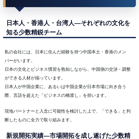
日本人・香港人・台湾人—それぞれの文化を
知る少数精鋭チーム
私の会社には、日本に住んだ経験を持つ中国本土・香港のメン
バーがいます。
日本の文化とビジネス慣習を熟知しながら、中国側の交渉・調整
ができる人材が揃っています。
日本人が中国企業に、あるいは中国企業が日本市場に向き合う
際、言語を超えた「ビジネスの橋渡し」を担います。
現地パートナーと入念に可能性を検討した上で、「できる」と判
断したものに全力で取り組みます。
新規開拓実績—市場開拓を成し遂げた少数精