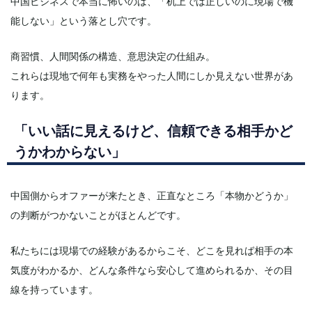
中国ビジネスで本当に怖いのは、「机上では正しいのに現場で機
能しない」という落とし穴です。
商習慣、人間関係の構造、意思決定の仕組み。
これらは現地で何年も実務をやった人間にしか見えない世界があ
ります。
「いい話に見えるけど、信頼できる相手かど
うかわからない」
中国側からオファーが来たとき、正直なところ「本物かどうか」
の判断がつかないことがほとんどです。
私たちには現場での経験があるからこそ、どこを見れば相手の本
気度がわかるか、どんな条件なら安心して進められるか、その目
線を持っています。