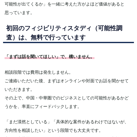
可能性が出てくるか」を一緒に考えた方がよほど価値があると
思っています。
初回のフィジビリティスタディ（可能性調
査）は、無料で行っています
「まずは話を聞いてほしい」で、構いません。
相談段階では費用は発生しません。
ご連絡いただいた後、まずはオンラインや対面でお話を聞かせて
いただきます。
その上で、中国・中華圏でのビジネスとしての可能性があるかど
うかを、率直にフィードバックします。
「まだ漠然としている」「具体的な案件があるわけではないが、
方向性を相談したい」という段階でも大丈夫です。