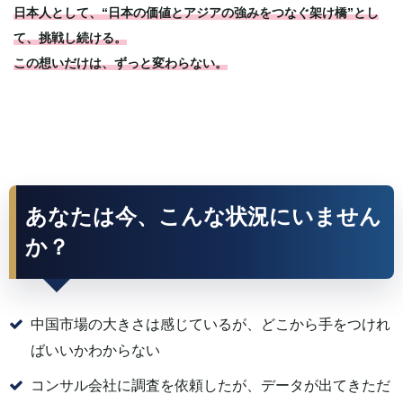
日本人として、“日本の価値とアジアの強みをつなぐ架け橋”とし
て、挑戦し続ける。
この想いだけは、ずっと変わらない。
あなたは今、こんな状況にいません
か？
中国市場の大きさは感じているが、どこから手をつけれ
ばいいかわからない
コンサル会社に調査を依頼したが、データが出てきただ