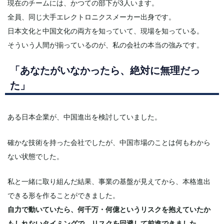
現在のチームには、かつての部下が3人います。
全員、同じ大手エレクトロニクスメーカー出身です。
日本文化と中国文化の両方を知っていて、現場を知っている。
そういう人間が揃っているのが、私の会社の本当の強みです。
「あなたがいなかったら、絶対に無理だっ
た」
ある日本企業が、中国進出を検討していました。
確かな技術を持った会社でしたが、中国市場のことは何もわから
ない状態でした。
私と一緒に取り組んだ結果、事業の基盤が見えてから、本格進出
できる形を作ることができました。
自力で動いていたら、何千万・何億というリスクを抱えていたか
もしれないタイミングで、リスクを回避して前進できました。