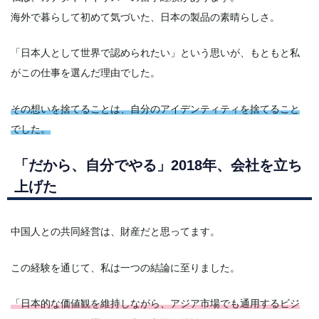
海外で暮らして初めて気づいた、日本の製品の素晴らしさ。
「日本人として世界で認められたい」という思いが、もともと私
がこの仕事を選んだ理由でした。
その想いを捨てることは、自分のアイデンティティを捨てること
でした。
「だから、自分でやる」2018年、会社を立ち
上げた
中国人との共同経営は、財産だと思ってます。
この経験を通じて、私は一つの結論に至りました。
「日本的な価値観を維持しながら、アジア市場でも通用するビジ