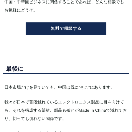
中国・中華圏ビジネスに関係することであれば、どんな相談でも
お気軽にどうぞ。
無料で相談する
最後に
日本市場だけを見ていても、中国は既に“そこ”にあります。
我々が日本で普段触れているエレクトロニクス製品に目を向けて
も、それを構成する部材、部品も殆どがMade In Chinaで溢れてお
り、切っても切れない関係です。