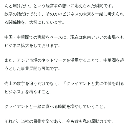
んと届けたい」という経営者の想いに応えられた瞬間です。
数字の話だけでなく、その方のビジネスの未来を一緒に考えられ
る関係性を、大切にしています。
中国・中華圏での実績をベースに、現在は東南アジアの市場へも
ビジネス拡大をしております。
また、アジア市場のネットワークを活用することで、中華圏を起
点とした事業展開も可能です。
売上の数字を追うだけでなく、「クライアントと共に価値を創る
ビジネス」を増やすこと、
クライアントと一緒に喜べる時間を増やしていくこと。
それが、当社の目指す姿であり、今も昔も私の原動力です。