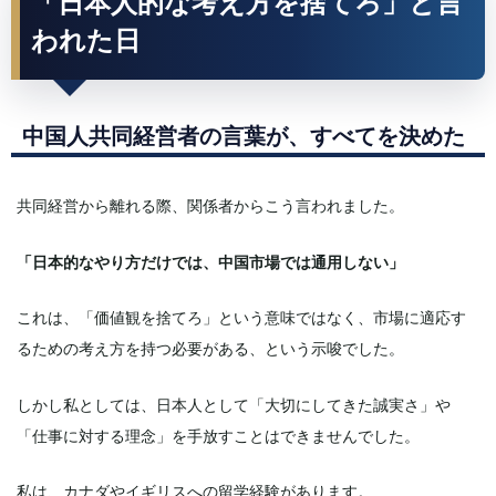
「日本人的な考え方を捨てろ」と言
われた日
中国人共同経営者の言葉が、すべてを決めた
共同経営から離れる際、関係者からこう言われました。
「日本的なやり方だけでは、中国市場では通用しない」
これは、「価値観を捨てろ」という意味ではなく、市場に適応す
るための考え方を持つ必要がある、という示唆でした。
しかし私としては、日本人として「大切にしてきた誠実さ」や
「仕事に対する理念」を手放すことはできませんでした。
私は、カナダやイギリスへの留学経験があります。