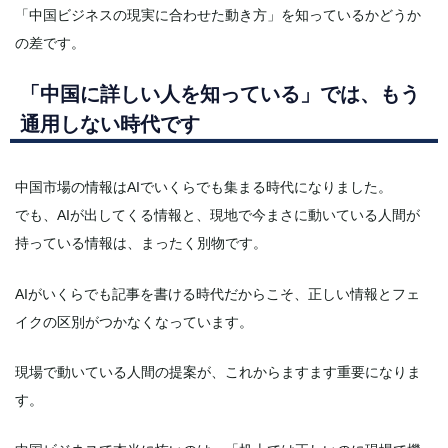
「中国ビジネスの現実に合わせた動き方」を知っているかどうか
の差です。
「中国に詳しい人を知っている」では、もう
通用しない時代です
中国市場の情報はAIでいくらでも集まる時代になりました。
でも、AIが出してくる情報と、現地で今まさに動いている人間が
持っている情報は、まったく別物です。
AIがいくらでも記事を書ける時代だからこそ、正しい情報とフェ
イクの区別がつかなくなっています。
現場で動いている人間の提案が、これからますます重要になりま
す。