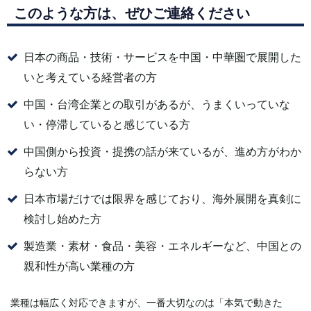
このような方は、ぜひご連絡ください
日本の商品・技術・サービスを中国・中華圏で展開した
いと考えている経営者の方
中国・台湾企業との取引があるが、うまくいっていな
い・停滞していると感じている方
中国側から投資・提携の話が来ているが、進め方がわか
らない方
日本市場だけでは限界を感じており、海外展開を真剣に
検討し始めた方
製造業・素材・食品・美容・エネルギーなど、中国との
親和性が高い業種の方
業種は幅広く対応できますが、一番大切なのは「本気で動きた