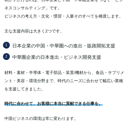
ネスコンサルティング」です。
ビジネスの考え方・文化・慣習・人脈そのすべてを橋渡します。
主な支援内容は大きく2つです。
日本企業の中国・中華圏への進出・販路開拓支援
中華圏企業の日本進出・ビジネス開発支援
材料・素材・半導体・電子部品・装置/機材から、食品・サプリメ
ント・美容・環境分野まで、時代のニーズに合わせて幅広い業種
を支援してきました。
時代に合わせて、お客様に本当に貢献できる仕事を。
中国ビジネスの環境は常に変わります。