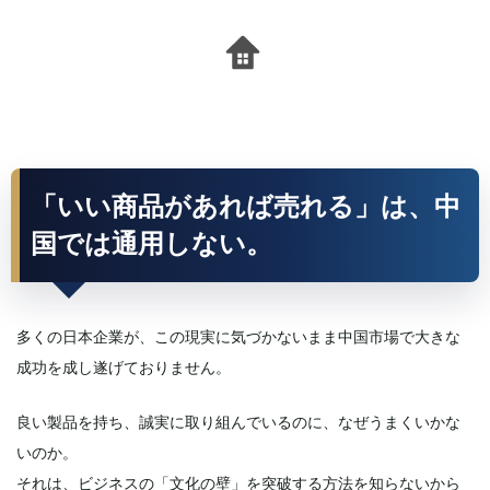
「いい商品があれば売れる」は、中
国では通用しない。
多くの日本企業が、この現実に気づかないまま中国市場で大きな
成功を成し遂げておりません。
良い製品を持ち、誠実に取り組んでいるのに、なぜうまくいかな
いのか。
それは、ビジネスの「文化の壁」を突破する方法を知らないから