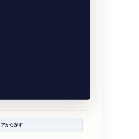
リアから探す