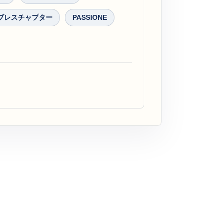
ブレスチャプター
PASSIONE