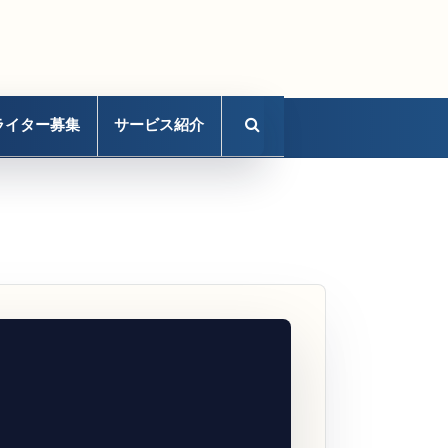
ライター募集
サービス紹介