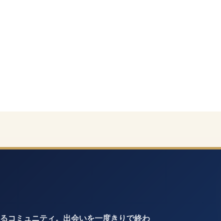
るコミュニティ。出会いを一度きりで終わ