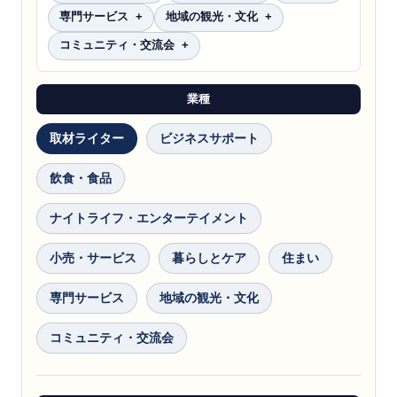
専門サービス
地域の観光・文化
コミュニティ・交流会
業種
取材ライター
ビジネスサポート
飲食・食品
ナイトライフ・エンターテイメント
小売・サービス
暮らしとケア
住まい
専門サービス
地域の観光・文化
コミュニティ・交流会