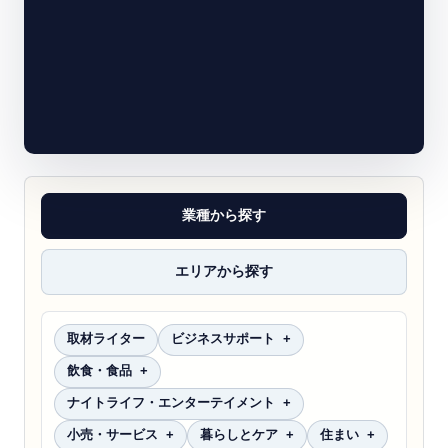
業種から探す
エリアから探す
取材ライター
ビジネスサポート
飲食・食品
ナイトライフ・エンターテイメント
小売・サービス
暮らしとケア
住まい