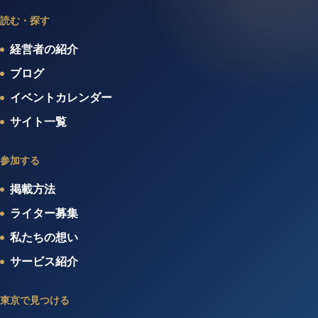
読む・探す
経営者の紹介
ブログ
イベントカレンダー
サイト一覧
参加する
掲載方法
ライター募集
私たちの想い
サービス紹介
東京で見つける