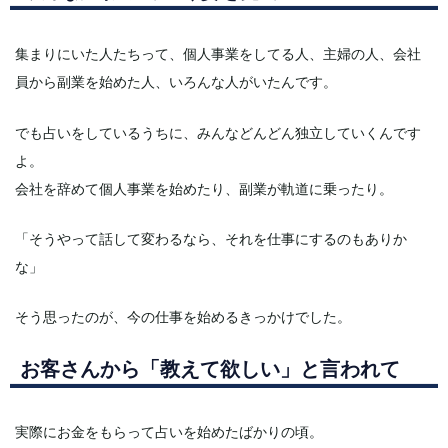
集まりにいた人たちって、個人事業をしてる人、主婦の人、会社
員から副業を始めた人、いろんな人がいたんです。
でも占いをしているうちに、みんなどんどん独立していくんです
よ。
会社を辞めて個人事業を始めたり、副業が軌道に乗ったり。
「そうやって話して変わるなら、それを仕事にするのもありか
な」
そう思ったのが、今の仕事を始めるきっかけでした。
お客さんから「教えて欲しい」と言われて
実際にお金をもらって占いを始めたばかりの頃。