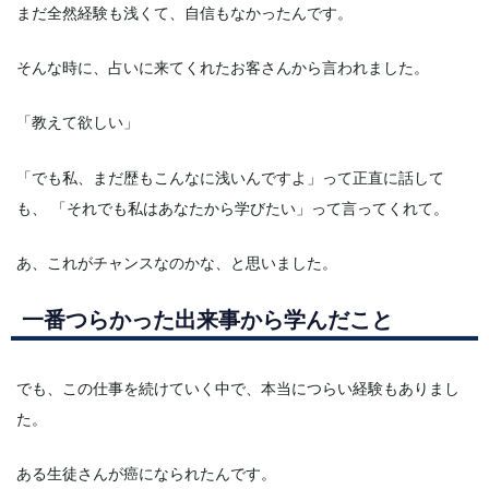
まだ全然経験も浅くて、自信もなかったんです。
そんな時に、占いに来てくれたお客さんから言われました。
「教えて欲しい」
「でも私、まだ歴もこんなに浅いんですよ」って正直に話して
も、 「それでも私はあなたから学びたい」って言ってくれて。
あ、これがチャンスなのかな、と思いました。
一番つらかった出来事から学んだこと
でも、この仕事を続けていく中で、本当につらい経験もありまし
た。
ある生徒さんが癌になられたんです。