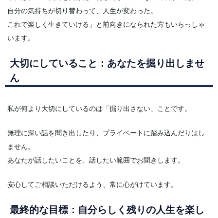
自分の気持ちが切り替わって、人生が変わった。
これで楽しく生きていける」と前向きになられた方もいらっしゃ
います。
大切にしていること：あなたを掘り出しませ
ん
私が何より大切にしているのは「掘り出さない」ことです。
無理に深い話を聞き出したり、プライベートに踏み込んだりはし
ません。
あなたが話したいことを、話したい範囲でお聞きします。
安心してご相談いただけるよう、常に心がけています。
最終的な目標：自分らしく残りの人生を楽し