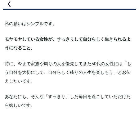
く
私の願いはシンプルです。
モヤモヤしている女性が、すっきりして自分らしく生きられるよ
うになること。
特に、今まで家族や周りの人を優先してきた50代の女性には「も
う自分を大切にして、自分らしく残りの人生を楽しもう」とお伝
えしたいです。
あなたにも、そんな「すっきり」した毎日を過ごしていただけた
ら嬉しいです。