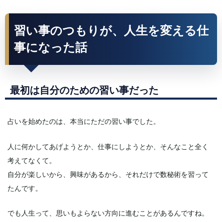
習い事のつもりが、人生を変える仕
事になった話
最初は自分のための習い事だった
占いを始めたのは、本当にただの習い事でした。
人に何かしてあげようとか、仕事にしようとか、そんなこと全く
考えてなくて。
自分が楽しいから、興味があるから、それだけで数秘術を習って
たんです。
でも人生って、思いもよらない方向に進むことがあるんですね。