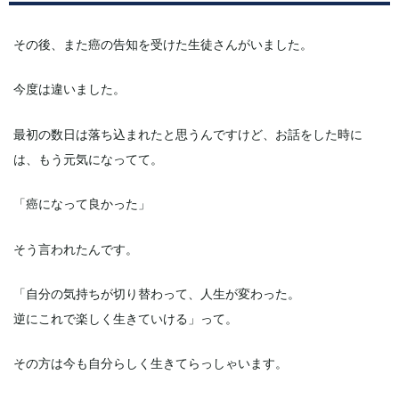
その後、また癌の告知を受けた生徒さんがいました。
今度は違いました。
最初の数日は落ち込まれたと思うんですけど、お話をした時に
は、もう元気になってて。
「癌になって良かった」
そう言われたんです。
「自分の気持ちが切り替わって、人生が変わった。
逆にこれで楽しく生きていける」って。
その方は今も自分らしく生きてらっしゃいます。