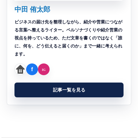
中田 侑太郎
ビジネスの届け先を整理しながら、紹介や営業につなが
る言葉へ整えるライター。ペルソナづくりや紹介営業の
視点を持っているため、ただ文章を書くのではなく「誰
に、何を、どう伝えると届くのか」まで一緒に考えられ
ます。
記事一覧を見る