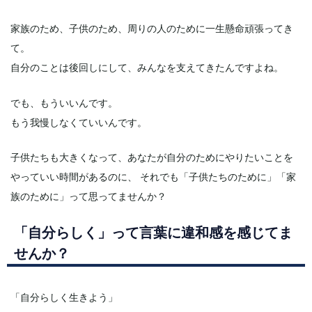
家族のため、子供のため、周りの人のために一生懸命頑張ってき
て。
自分のことは後回しにして、みんなを支えてきたんですよね。
でも、もういいんです。
もう我慢しなくていいんです。
子供たちも大きくなって、あなたが自分のためにやりたいことを
やっていい時間があるのに、 それでも「子供たちのために」「家
族のために」って思ってませんか？
「自分らしく」って言葉に違和感を感じてま
せんか？
「自分らしく生きよう」