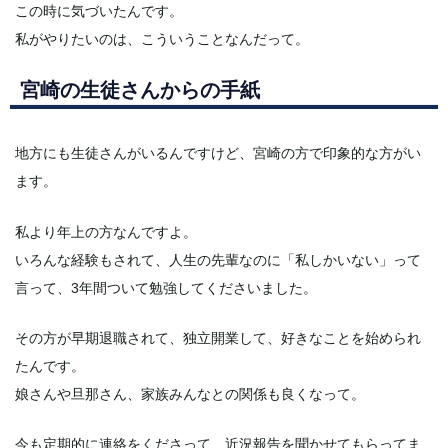
この時に気づいたんです。
私がやりたいのは、こういうことなんだって。
宮崎の生徒さんからの手紙
地方にも生徒さんがいるんですけど、宮崎の方で印象的な方がい
ます。
私より年上の方なんですよ。
いろんな経験もされて、人生の先輩なのに「私しかいない」って
言って、3年間ついて勉強してくださいました。
その方が早期退職されて、独立開業して、好きなことを始められ
たんです。
娘さんや旦那さん、家族みんなとの関係も良くなって。
今も定期的に連絡をくださって、近況報告を聞かせてもらってま