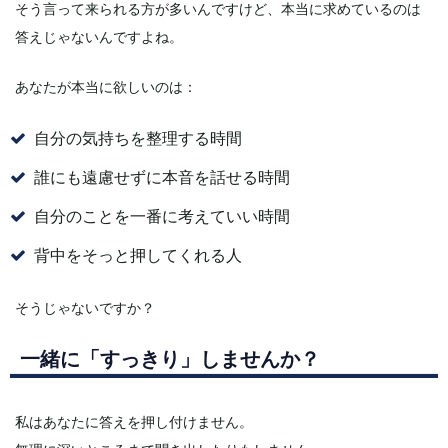
そう言って来られる方が多いんですけど、本当に求めているのは
答えじゃないんですよね。
あなたが本当に欲しいのは：
自分の気持ちを整理する時間
誰にも遠慮せずに本音を話せる時間
自分のことを一番に考えていい時間
背中をそっと押してくれる人
そうじゃないですか？
一緒に「すっきり」しませんか？
私はあなたに答えを押し付けません。