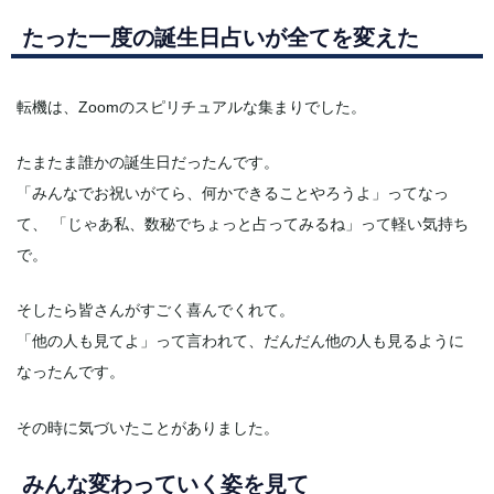
たった一度の誕生日占いが全てを変えた
転機は、Zoomのスピリチュアルな集まりでした。
たまたま誰かの誕生日だったんです。
「みんなでお祝いがてら、何かできることやろうよ」ってなっ
て、 「じゃあ私、数秘でちょっと占ってみるね」って軽い気持ち
で。
そしたら皆さんがすごく喜んでくれて。
「他の人も見てよ」って言われて、だんだん他の人も見るように
なったんです。
その時に気づいたことがありました。
みんな変わっていく姿を見て