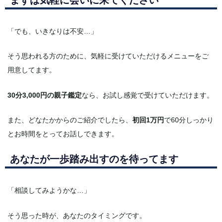
「でも、いきなりは不安…」
そう思われる方のために、気軽に受けていただけるメニューをご
用意してます。
30分3,000円の親子鑑定
なら、お試し感覚で受けていただけます。
また、どなたかからのご紹介でしたら、
初回1万円
で60分しっかり
とお時間をとってお話しできます。
あなたが一歩踏み出すのを待ってます
「相談してみようかな…」
そう思った時が、あなたのタイミングです。