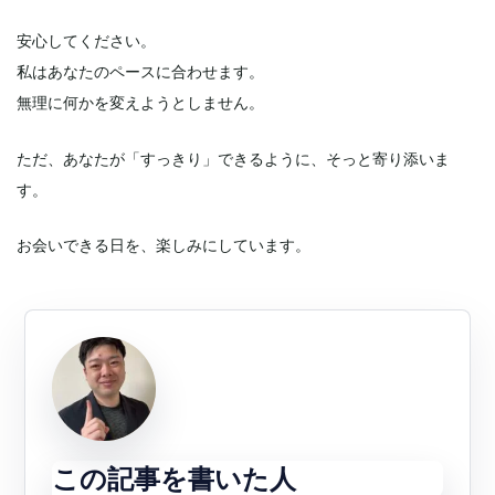
安心してください。
私はあなたのペースに合わせます。
無理に何かを変えようとしません。
ただ、あなたが「すっきり」できるように、そっと寄り添いま
す。
お会いできる日を、楽しみにしています。
この記事を書いた人