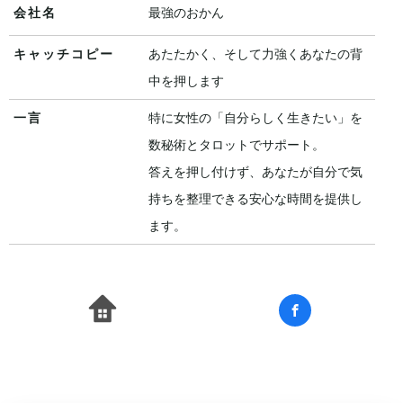
会社名
最強のおかん
キャッチコピー
あたたかく、そして力強くあなたの背
中を押します
一言
特に女性の「自分らしく生きたい」を
数秘術とタロットでサポート。
答えを押し付けず、あなたが自分で気
持ちを整理できる安心な時間を提供し
ます。