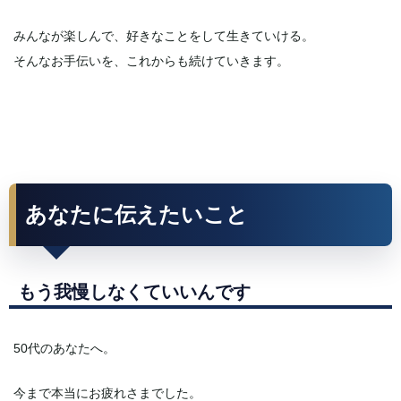
みんなが楽しんで、好きなことをして生きていける。
そんなお手伝いを、これからも続けていきます。
あなたに伝えたいこと
もう我慢しなくていいんです
50代のあなたへ。
今まで本当にお疲れさまでした。