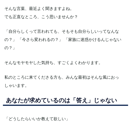
そんな言葉、最近よく聞きますよね。
でも正直なところ、こう思いませんか？
「自分らしくって言われても、そもそも自分らしいってなんな
の？」 「今さら変われるの？」 「家族に迷惑かけるんじゃない
の？」
そんなモヤモヤした気持ち、すごくよくわかります。
私のところに来てくださる方も、みんな最初はそんな風におっ
しゃいます。
あなたが求めているのは「答え」じゃない
「どうしたらいいか教えて欲しい」