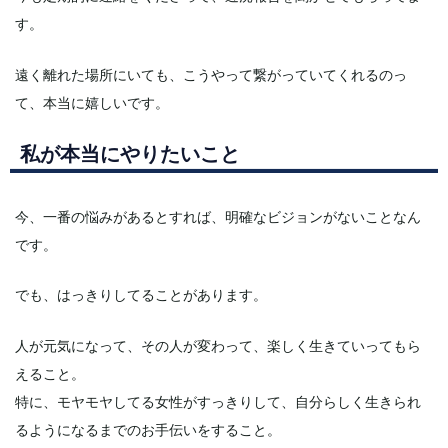
す。
遠く離れた場所にいても、こうやって繋がっていてくれるのっ
て、本当に嬉しいです。
私が本当にやりたいこと
今、一番の悩みがあるとすれば、明確なビジョンがないことなん
です。
でも、はっきりしてることがあります。
人が元気になって、その人が変わって、楽しく生きていってもら
えること。
特に、モヤモヤしてる女性がすっきりして、自分らしく生きられ
るようになるまでのお手伝いをすること。