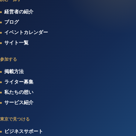
経営者の紹介
ブログ
イベントカレンダー
サイト一覧
参加する
掲載方法
ライター募集
私たちの想い
サービス紹介
東京で見つける
ビジネスサポート