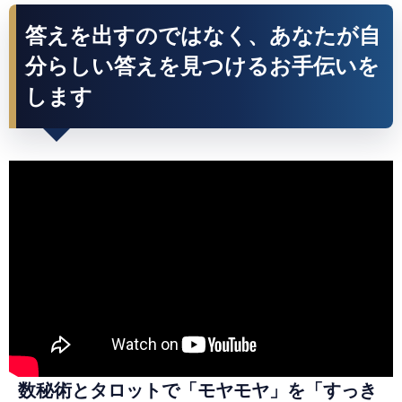
答えを出すのではなく、あなたが自
分らしい答えを見つけるお手伝いを
します
数秘術とタロットで「モヤモヤ」を「すっき