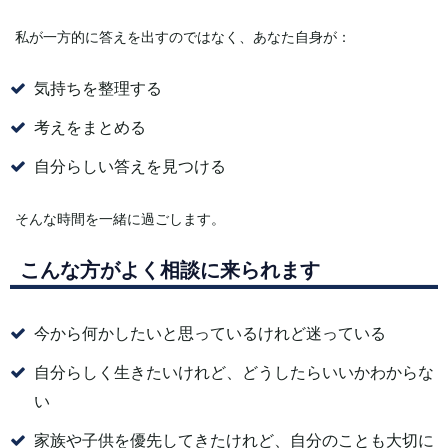
私が一方的に答えを出すのではなく、あなた自身が：
気持ちを整理する
考えをまとめる
自分らしい答えを見つける
そんな時間を一緒に過ごします。
こんな方がよく相談に来られます
今から何かしたいと思っているけれど迷っている
自分らしく生きたいけれど、どうしたらいいかわからな
い
家族や子供を優先してきたけれど、自分のことも大切に