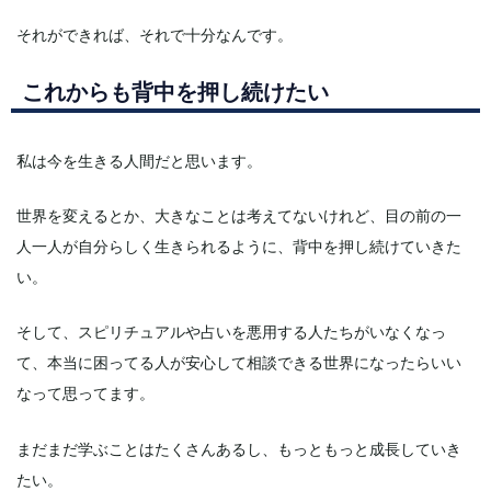
それができれば、それで十分なんです。
これからも背中を押し続けたい
私は今を生きる人間だと思います。
世界を変えるとか、大きなことは考えてないけれど、目の前の一
人一人が自分らしく生きられるように、背中を押し続けていきた
い。
そして、スピリチュアルや占いを悪用する人たちがいなくなっ
て、本当に困ってる人が安心して相談できる世界になったらいい
なって思ってます。
まだまだ学ぶことはたくさんあるし、もっともっと成長していき
たい。