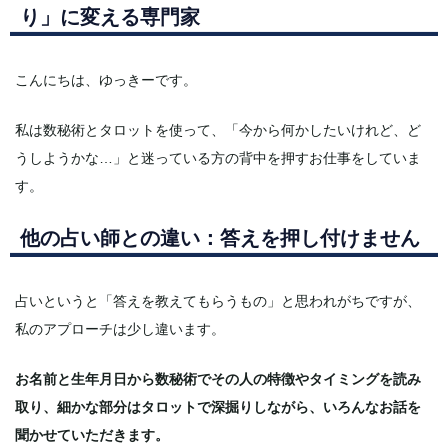
り」に変える専門家
こんにちは、ゆっきーです。
私は数秘術とタロットを使って、「今から何かしたいけれど、ど
うしようかな…」と迷っている方の背中を押すお仕事をしていま
す。
他の占い師との違い：答えを押し付けません
占いというと「答えを教えてもらうもの」と思われがちですが、
私のアプローチは少し違います。
お名前と生年月日から数秘術でその人の特徴やタイミングを読み
取り、細かな部分はタロットで深掘りしながら、いろんなお話を
聞かせていただきます。