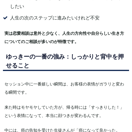
したい
人生の次のステップに進みたいけれど不安
実は恋愛相談は意外と少なく、人生の方向性や自分らしい生き方
についてのご相談が多いのが特徴です。
ゆっきーの一番の強み：しっかりと背中を押
せること
セッション中に一番嬉しい瞬間は、お客様の表情がガラリと変わ
る瞬間です。
来た時はモヤモヤしていた方が、帰る時には「すっきりした！」
という表情になって、本当に顔つきが変わるんです。
中には、癌の告知を受けた生徒さんが「癌になって良かった。