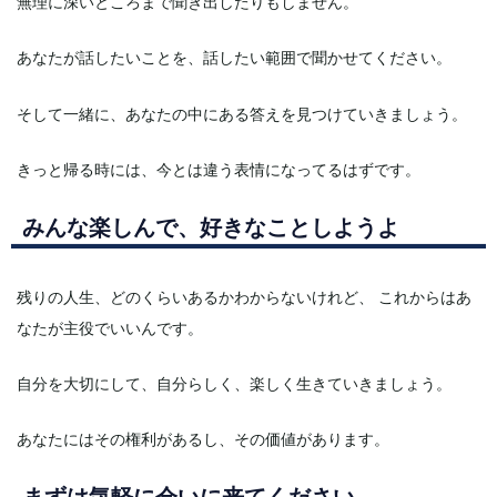
無理に深いところまで聞き出したりもしません。
あなたが話したいことを、話したい範囲で聞かせてください。
そして一緒に、あなたの中にある答えを見つけていきましょう。
きっと帰る時には、今とは違う表情になってるはずです。
みんな楽しんで、好きなことしようよ
残りの人生、どのくらいあるかわからないけれど、 これからはあ
なたが主役でいいんです。
自分を大切にして、自分らしく、楽しく生きていきましょう。
あなたにはその権利があるし、その価値があります。
まずは気軽に会いに来てください