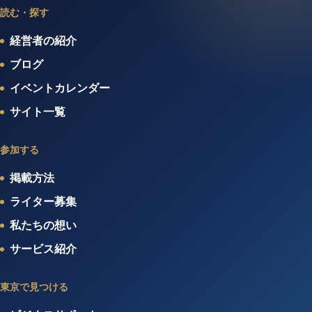
読む・探す
経営者の紹介
ブログ
イベントカレンダー
サイト一覧
参加する
掲載方法
ライター募集
私たちの想い
サービス紹介
東京で見つける