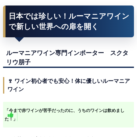
日本では珍しい！ルーマニアワイン
で新しい世界への扉を開く
ルーマニアワイン専門インポーター スクタ
リウ朋子
🍷 ワイン初心者でも安心！体に優しいルーマニア
ワイン
「今まで赤ワインが苦手だったのに、うちのワインは飲めまし
た！」