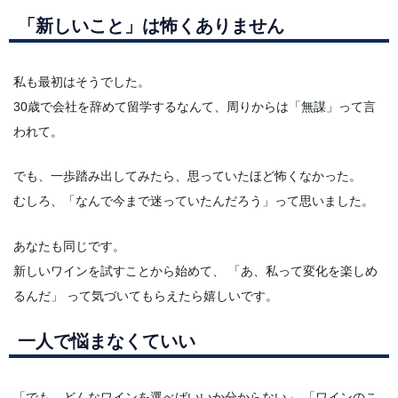
「新しいこと」は怖くありません
私も最初はそうでした。
30歳で会社を辞めて留学するなんて、周りからは「無謀」って言
われて。
でも、一歩踏み出してみたら、思っていたほど怖くなかった。
むしろ、「なんで今まで迷っていたんだろう」って思いました。
あなたも同じです。
新しいワインを試すことから始めて、 「あ、私って変化を楽しめ
るんだ」 って気づいてもらえたら嬉しいです。
一人で悩まなくていい
「でも、どんなワインを選べばいいか分からない」 「ワインのこ