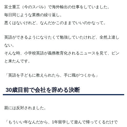
富士重工（今のスバル）で海外輸出の仕事をしていました。
毎日同じような業務の繰り返し。
悪くはないけれど、なんだかこのままでいいのかなって。
英語ができるようになりたくて勉強していたけれど、全然上達し
ない。
そんな時、小学校英語が義務教育化されるニュースを見て、ピン
と来たんです。
「英語を子どもに教えられたら、手に職がつくかも」
30歳目前で会社を辞める決断
親には反対されました。
「もういい年なんだから、1年留学して遊んで帰ってくるだけで