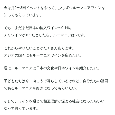
今は月2〜3回イベントをやって、少しずつルーマニアワインを
知ってもらっています。
でも、まだまだ日本の輸入ワインの0.1%。
チリワインが100だとしたら、ルーマニアは5です。
これからやりたいことがたくさんあります。
アジアの国々にもルーマニアワインを広めたい。
逆に、ルーマニアに日本の文化や日本ワインを紹介したい。
子どもたちは今、向こうで暮らしているけれど、自分たちの祖国
であるルーマニアを好きになってもらいたい。
そして、ワインを通じて相互理解が深まる社会になったらいい
なって思っています。