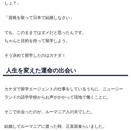
しょ？」
「資格を取って日本で結婚しなさい」
でも、このままではダメだと思ったんです。
ちゃんと目的を持って留学しよう。
そう決めて留学したのはカナダ！
人生を変えた運命の出会い
カナダで留学エージェントの仕事をしているうちに、ニュージー
ランドの語学学校からお声がかかって現地で働くことに。
そこで出会ったのが、ルーマニア人の夫でした。
結婚してルーマニアに渡った時、正直面食らいました。