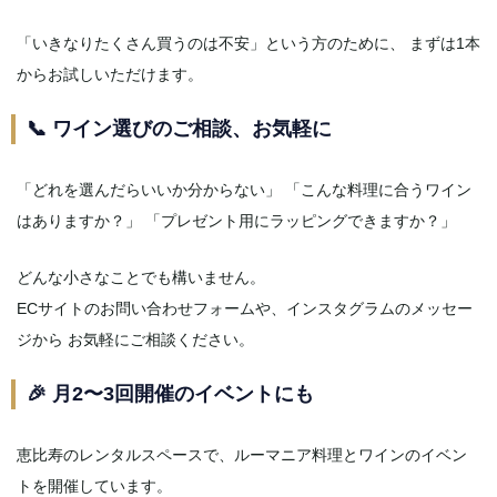
「いきなりたくさん買うのは不安」という方のために、 まずは1本
からお試しいただけます。
📞 ワイン選びのご相談、お気軽に
「どれを選んだらいいか分からない」 「こんな料理に合うワイン
はありますか？」 「プレゼント用にラッピングできますか？」
どんな小さなことでも構いません。
ECサイトのお問い合わせフォームや、インスタグラムのメッセー
ジから お気軽にご相談ください。
🎉 月2〜3回開催のイベントにも
恵比寿のレンタルスペースで、ルーマニア料理とワインのイベン
トを開催しています。