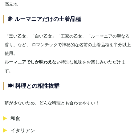
高立地
🍇 ルーマニアだけの土着品種
「黒い乙女」「白い乙女」「王家の乙女」「ルーマニアの聖なる
香り」など、 ロマンチックで神秘的な名前の土着品種を半分以上
使用。
ルーマニアでしか味わえない
特別な風味をお楽しみいただけま
す。
🍽️ 料理との相性抜群
癖が少ないため、どんな料理とも合わせやすい！
和食
イタリアン