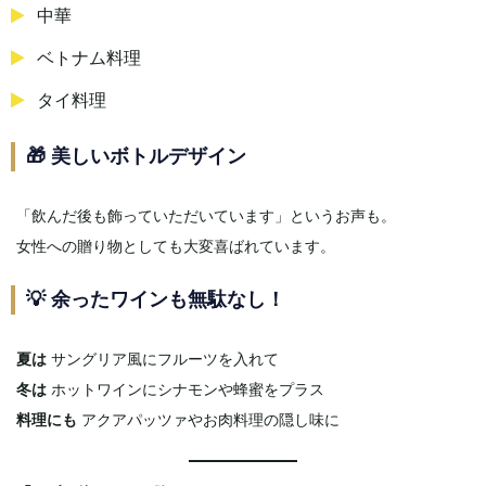
中華
ベトナム料理
タイ料理
🎁 美しいボトルデザイン
「飲んだ後も飾っていただいています」というお声も。
女性への贈り物としても大変喜ばれています。
💡 余ったワインも無駄なし！
夏は
サングリア風にフルーツを入れて
冬は
ホットワインにシナモンや蜂蜜をプラス
料理にも
アクアパッツァやお肉料理の隠し味に