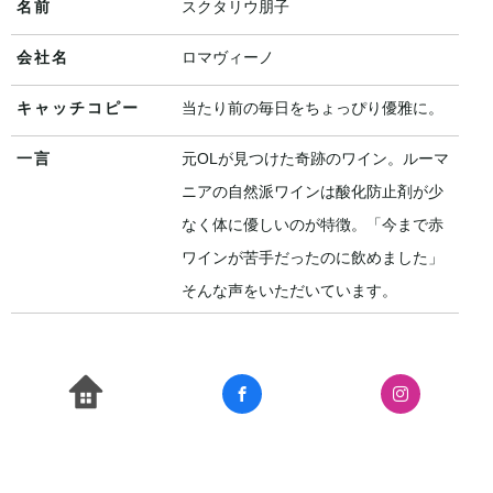
名前
スクタリウ朋子
会社名
ロマヴィーノ
キャッチコピー
当たり前の毎日をちょっぴり優雅に。
一言
元OLが見つけた奇跡のワイン。ルーマ
ニアの自然派ワインは酸化防止剤が少
なく体に優しいのが特徴。「今まで赤
ワインが苦手だったのに飲めました」
そんな声をいただいています。