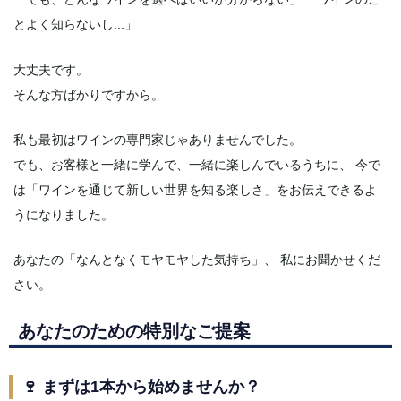
とよく知らないし...」
大丈夫です。
そんな方ばかりですから。
私も最初はワインの専門家じゃありませんでした。
でも、お客様と一緒に学んで、一緒に楽しんでいるうちに、 今で
は「ワインを通じて新しい世界を知る楽しさ」をお伝えできるよ
うになりました。
あなたの「なんとなくモヤモヤした気持ち」、 私にお聞かせくだ
さい。
あなたのための特別なご提案
🍷 まずは1本から始めませんか？