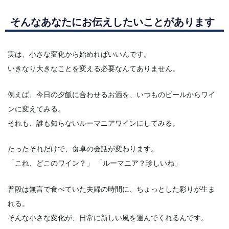
そんなあなたにお伝えしたいことがあります
実は、小さな変化から始めればいいんです。
いきなり大きなことを変える必要なんてありません。
例えば、今日の夕飯に合わせるお酒を、いつものビールからワイ
ンに変えてみる。
それも、誰も知らないルーマニアワインにしてみる。
たったそれだけで、食卓の会話が変わります。
「これ、どこのワイン？」 「ルーマニア？珍しいね」
普段は無言で食べていた夫婦の時間に、ちょっとした彩りが生ま
れる。
そんな小さな変化が、日常に新しい風を運んでくれるんです。