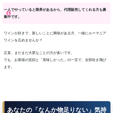
一人でやっていると限界があるから、代理販売してくれる方も募
集中です。
ワインが好きで、新しいことに興味がある方、一緒にルーマニア
ワインを広めませんか？
正直、まだまだ大変なことの方が多いです。
でも、お客様の笑顔と「美味しかった」の一言で、全部吹き飛び
ます。
あなたの「なんか物足りない」気持