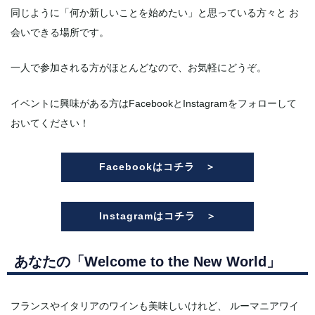
同じように「何か新しいことを始めたい」と思っている方々と お
会いできる場所です。
一人で参加される方がほとんどなので、お気軽にどうぞ。
イベントに興味がある方はFacebookとInstagramをフォローして
おいてください！
Facebookはコチラ ＞
Instagramはコチラ ＞
あなたの「Welcome to the New World」
フランスやイタリアのワインも美味しいけれど、 ルーマニアワイ