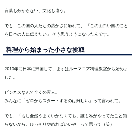
言葉も分からない、文化も違う。
でも、この国の人たちの温かさに触れて、 「この面白い国のこと
を日本の人に伝えたい」 そう思うようになったんです。
料理から始まった小さな挑戦
2010年に日本に帰国して、まずはルーマニア料理教室から始めま
した。
ビジネスなんて全くの素人。
みんなに「ゼロからスタートするのは難しい」って言われて。
でも、「もし全然うまくいかなくても、誰も私がやってたこと知
らないから、ひっそりやめればいいや」って思って（笑）