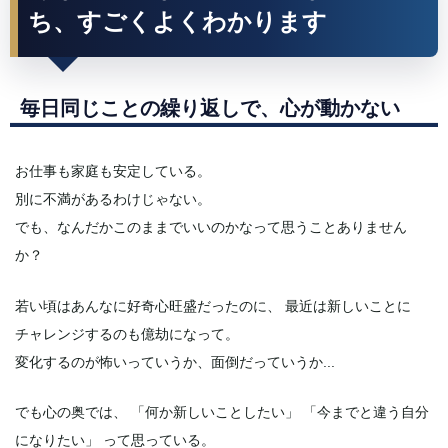
ち、すごくよくわかります
毎日同じことの繰り返しで、心が動かない
お仕事も家庭も安定している。
別に不満があるわけじゃない。
でも、なんだかこのままでいいのかなって思うことありません
か？
若い頃はあんなに好奇心旺盛だったのに、 最近は新しいことに
チャレンジするのも億劫になって。
変化するのが怖いっていうか、面倒だっていうか...
でも心の奥では、 「何か新しいことしたい」 「今までと違う自分
になりたい」 って思っている。