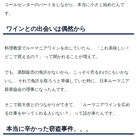
コールセンターのパートをしながら、本当に小さく始めたんで
す。
ワインとの出会いは偶然から
料理教室でルーマニアワインを出していたら、 「これ美味しい！
どこで買えるの？」 って聞かれることが増えて。
でも、酒類販売の免許がないから、こっそり売るわけにもいかな
いし... それで免許を取ろうと準備していた時に、日本ルーマニア
親善協会の理事になったんです。
そこで前大使とのつながりができて、 「ルーマニアワインを広め
る仕事をやってくれる人いない？」 って話が来たんです。
本当に辛かった窃盗事件、、、