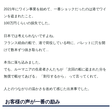
2021年にワイン事業を始めて、一番ショックだったのは港でワイ
ンを盗まれたこと。
100万円くらいの損失でした。
日本では考えられないですよね。
フランス経由の船で、港で荷役している時に、パレットに穴を開
けて数本ずつ抜き取られて...
本当に落ち込みました。
でも、ルーマニアの生産者さんたちが 「次回の船に盗まれた分を
無償で載せてあげる」 「割引するから」 って言ってくれて。
人とのつながりの温かさを改めて感じた出来事でした。
お客様の声が一番の励み