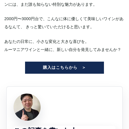
ンには、まだ誰も知らない特別な魅力があります。
2000円〜3000円台で、こんなに体に優しくて美味しいワインがあ
るなんて、 きっと驚いていただけると思います。
あなたの日常に、小さな変化と大きな喜びを。
ルーマニアワインと一緒に、新しい自分を発見してみませんか？
購入はこちらから ＞