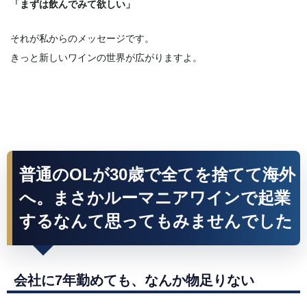
「まずは飲んでみて欲しい」
それが私からのメッセージです。
きっと新しいワインの世界が広がりますよ。
普通のOLが30歳で全てを捨てて海外
へ。まさかルーマニアワインで起業
するなんて思ってもみませんでした
会社に7年勤めても、なんか物足りない