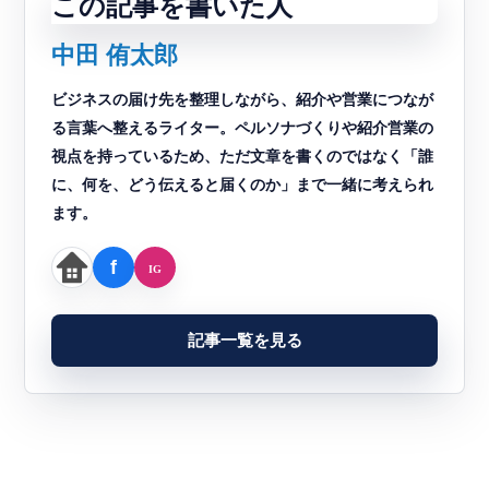
この記事を書いた人
中田 侑太郎
ビジネスの届け先を整理しながら、紹介や営業につなが
る言葉へ整えるライター。ペルソナづくりや紹介営業の
視点を持っているため、ただ文章を書くのではなく「誰
に、何を、どう伝えると届くのか」まで一緒に考えられ
ます。
記事一覧を見る