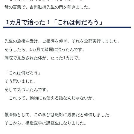
母の言葉で、吉田勧持先生の門を叩きました。
1カ月で治った！「これは何だろう」
先生の施術を受け、ご指導を仰ぎ、それを全部実行しました。
そうしたら、1カ月で綺麗に治ったんです。
病院で見放された体が、たった1カ月で。
「これは何だろう」
そう思いました。
そして気づいたんです。
「これって、動物にも使える話なんじゃないか」
獣医師として、この学びは絶対に必要だと確信しました。
そこから、構造医学の講座生になりました。