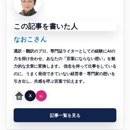
この記事を書いた人
なおこさん
通訳・翻訳のプロ、専門誌ライターとしての経験にAIの
力を掛け合わせ、あなたの「言葉にならない想い」を魅
力的な文章に変換します。 信念を持って仕事をしている
のに、うまく発信できていない経営者・専門家の想いを
引き出し、共感を呼ぶ言葉で伝えます。
記事一覧を見る