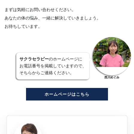
まずは気軽にお問い合わせください。
あなたの体の悩み、一緒に解決していきましょう。
お待ちしています。
サクラセラピー
のホームページに
お電話番号を掲載していますので、
そちらからご連絡ください。
西川めぐみ
ホームページはこちら