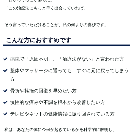
「この治療法にもっと早く出会っていれば」
そう言っていただけることが、私の何よりの喜びです。
こんな方におすすめです
病院で「原因不明」、「治療法がない」と言われた方
整体やマッサージに通っても、すぐに元に戻ってしまう
方
骨折や捻挫の回復を早めたい方
慢性的な痛みや不調を根本から改善したい方
テレビやネットの健康情報に振り回されている方
私は、あなたの体に今何が起きているかを科学的に解明し、