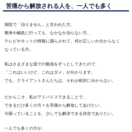
苦痛から解放される人を、一人でも多く
病院で「治りません」と言われた方。
整体や鍼灸に行っても、なかなか治らない方。
テレビやネットの情報に踊らされて、何が正しいか分からなく
なっている方。
私はさまざまな面での勉強をずっとしてきたので、
「これはいいけど、これはダメ」が分かります。
でも、クライアントさんたちは、それが絶対に分からない。
だからこそ、私がアドバイスできることで、
できるだけ多くの方々を苦痛から解放してあげたい。
今困っていることを、少しでも解決できる存在でありたい。
一人でも多くの方が、