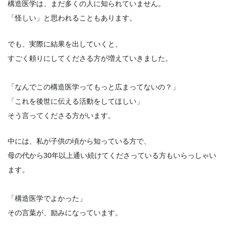
構造医学は、まだ多くの人に知られていません。
「怪しい」と思われることもあります。
でも、実際に結果を出していくと、
すごく頼りにしてくださる方が増えていきました。
「なんでこの構造医学ってもっと広まってないの？」
「これを後世に伝える活動をしてほしい」
そう言ってくださる方がいます。
中には、私が子供の頃から知っている方で、
母の代から30年以上通い続けてくださっている方もいらっしゃい
ます。
「構造医学でよかった」
その言葉が、励みになっています。