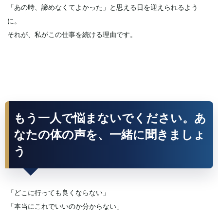
「あの時、諦めなくてよかった」と思える日を迎えられるよう
に。
それが、私がこの仕事を続ける理由です。
もう一人で悩まないでください。あ
なたの体の声を、一緒に聞きましょ
う
「どこに行っても良くならない」
「本当にこれでいいのか分からない」