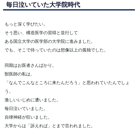
毎日泣いていた大学院時代
もっと深く学びたい。
そう思い、構造医学の習得と並行して
ある国立大学の医学部の大学院に進みました。
でも、そこで待っていたのは想像以上の孤独でした。
同期はお医者さんばかり。
獣医師の私は、
「なんでこんなところに来たんだろう」と思われていたんでしょ
う。
激しいいじめに遭いました。
毎日泣いていました。
自律神経が狂いました。
大学からは「訴えれば」とまで言われました。