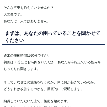
そんな不安を抱えていませんか？
大丈夫です。
あなたは一人ではありません。
まずは、あなたの困っていることを聞かせて
ください
通常の施術時間は60分ですが、
初回は90分ほどお時間をいただき、あなたが今抱えている悩みを
じっくりお聞きします。
そして、なぜこの施術を行うのか、体に何が起きているのか、
どうすれば改善するのかを、徹底的にご説明します。
納得していただいた上で、施術を始めます。