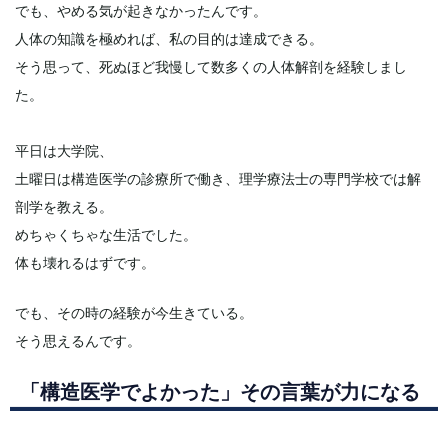
でも、やめる気が起きなかったんです。
人体の知識を極めれば、私の目的は達成できる。
そう思って、死ぬほど我慢して数多くの人体解剖を経験しまし
た。
平日は大学院、
土曜日は構造医学の診療所で働き、理学療法士の専門学校では解
剖学を教える。
めちゃくちゃな生活でした。
体も壊れるはずです。
でも、その時の経験が今生きている。
そう思えるんです。
「構造医学でよかった」その言葉が力になる