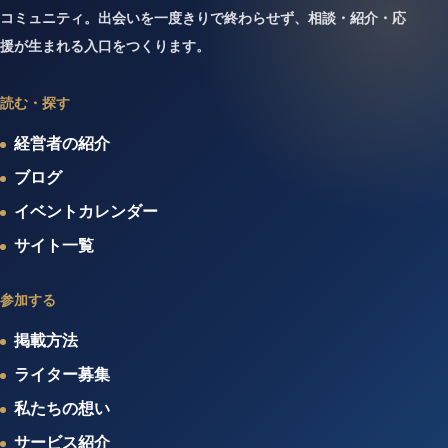
コミュニティ。出会いを一度きりで終わらせず、相談・紹介・応
援が生まれる入口をつくります。
読む・探す
経営者の紹介
ブログ
イベントカレンダー
サイト一覧
参加する
掲載方法
ライター募集
私たちの想い
サービス紹介