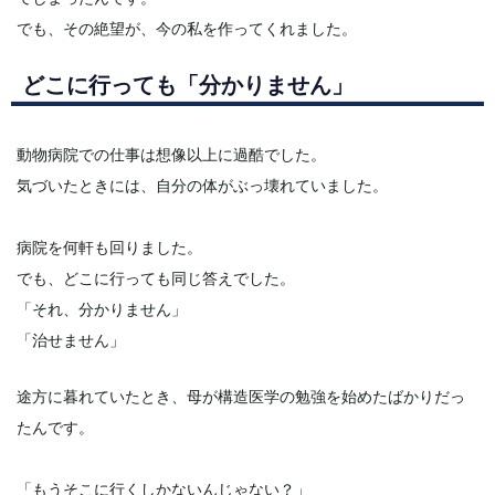
でも、その絶望が、今の私を作ってくれました。
どこに行っても「分かりません」
動物病院での仕事は想像以上に過酷でした。
気づいたときには、自分の体がぶっ壊れていました。
病院を何軒も回りました。
でも、どこに行っても同じ答えでした。
「それ、分かりません」
「治せません」
途方に暮れていたとき、母が構造医学の勉強を始めたばかりだっ
たんです。
「もうそこに行くしかないんじゃない？」