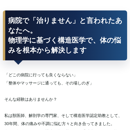
病院で「治りません」と言われたあ
なたへ。
物理学に基づく構造医学で、体の悩
みを根本から解決します
「どこの病院に行っても良くならない」
「整体やマッサージに通っても、その場しのぎ」
そんな経験はありませんか？
私は獣医師、解剖学の専門家、そして構造医学認定助教として、
30年間、体の痛みや不調に悩む方々と向き合ってきました。