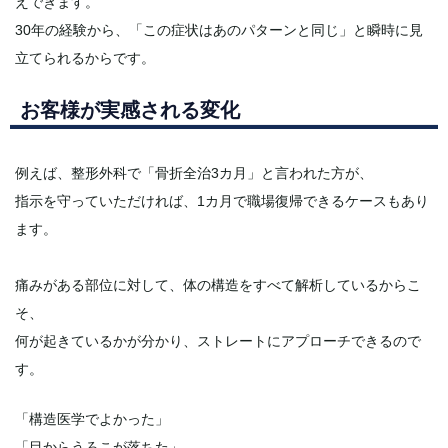
えできます。
30年の経験から、「この症状はあのパターンと同じ」と瞬時に見
立てられるからです。
お客様が実感される変化
例えば、整形外科で「骨折全治3カ月」と言われた方が、
指示を守っていただければ、1カ月で職場復帰できるケースもあり
ます。
痛みがある部位に対して、体の構造をすべて解析しているからこ
そ、
何が起きているかが分かり、ストレートにアプローチできるので
す。
「構造医学でよかった」
「目からうろこが落ちた」