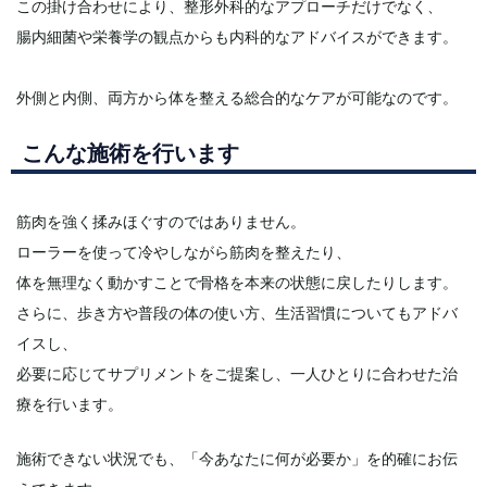
この掛け合わせにより、整形外科的なアプローチだけでなく、
腸内細菌や栄養学の観点からも内科的なアドバイスができます。
外側と内側、両方から体を整える総合的なケアが可能なのです。
こんな施術を行います
筋肉を強く揉みほぐすのではありません。
ローラーを使って冷やしながら筋肉を整えたり、
体を無理なく動かすことで骨格を本来の状態に戻したりします。
さらに、歩き方や普段の体の使い方、生活習慣についてもアドバ
イスし、
必要に応じてサプリメントをご提案し、一人ひとりに合わせた治
療を行います。
施術できない状況でも、「今あなたに何が必要か」を的確にお伝