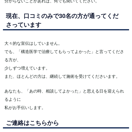
分からないことがあれば、何でも聞いてください。
現在、口コミのみで30名の方が通ってくだ
さっています
大々的な宣伝はしていません。
でも、「構造医学で治療してもらってよかった」と言ってくださ
る方が、
少しずつ増えています。
また、ほとんどの方は、継続して施術を受けてくださいます。
あなたも、「あの時、相談してよかった」と思える日を迎えられ
るように
私がお手伝いします。
ご連絡はこちらから