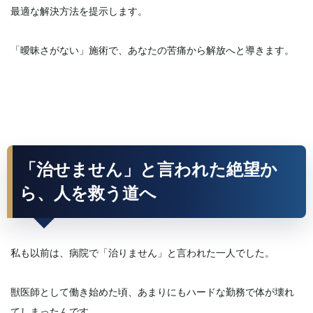
最適な解決方法を提示します。
「曖昧さがない」施術で、あなたの苦痛から解放へと導きます。
「治せません」と言われた絶望か
ら、人を救う道へ
私も以前は、病院で「治りません」と言われた一人でした。
獣医師として働き始めた頃、あまりにもハードな勤務で体が壊れ
てしまったんです。