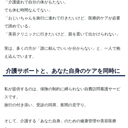
「介護疲れで自分の体がもたない。
でも休む時間なんてない」
「おじいちゃんを旅行に連れて行きたいけど、医療的ケアが必要
で諦めている」
「美容クリニックに行きたいけど、親を置いて出かけられない」
実は、多くの方が「誰に頼んでいいか分からない」と、一人で抱
え込んでいます。
介護サポートと、あなた自身のケアを同時に
私が提供するのは、保険の制約に縛られない自費訪問看護サービ
スです。
旅行の付き添い、受診の同席、夜間の見守り。
そして、介護する「あなた自身」のための健康管理や美容医療