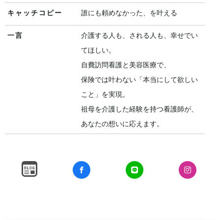
キャッチコピー
誰にも頼めなかった、を叶える
一言
介護する人も、される人も、幸せでい
てほしい。
自費訪問看護と美容医療で、
保険では叶わない「本当にして欲しい
こと」を実現。
祖母を介護した経験を持つ看護師が、
あなたの想いに応えます。