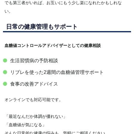
でも第三者がいれば、お互いにもう少し楽になれたかもしれな
い。
日常の健康管理もサポート
血糖値コントロールアドバイザーとしての健康相談
生活習慣病の予防相談
リブレを使った2週間の血糖値管理サポート
食事の改善アドバイス
オンラインでも対応可能です。
「最近なんだか体調が優れない」
「血糖値が気になる」
そんな日常的な健康の悩みも、気軽にご相談ください。