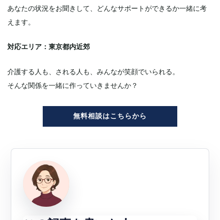
あなたの状況をお聞きして、どんなサポートができるか一緒に考
えます。
対応エリア：東京都内近郊
介護する人も、される人も、みんなが笑顔でいられる。
そんな関係を一緒に作っていきませんか？
無料相談はこちらから