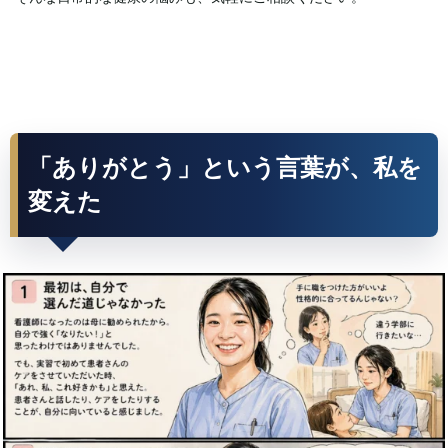
「ありがとう」という言葉が、私を
変えた