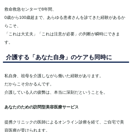
救命救急センターで8年間、
0歳から100歳超まで、あらゆる患者さんを診てきた経験があるか
らこそ、
「これは大丈夫」「これは注意が必要」の判断が瞬時にできま
す。
介護する「あなた自身」のケアも同時に
私自身、祖母を介護しながら働いた経験があります。
だからこそ分かるんです。
介護している人の疲弊は、本当に深刻だということを。
あなたのための訪問型美容医療サービス
提携クリニックの医師によるオンライン診療を経て、ご自宅で美
容医療が受けられます。