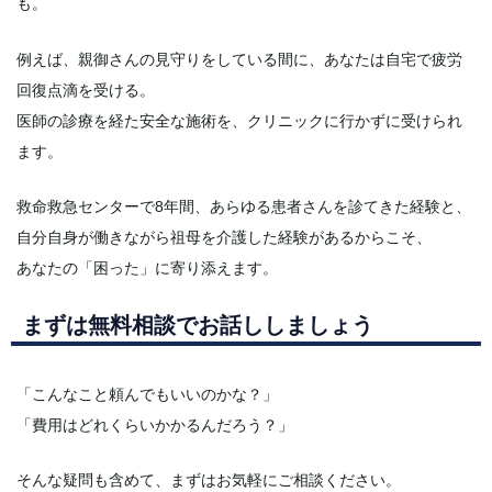
も。
例えば、親御さんの見守りをしている間に、あなたは自宅で疲労
回復点滴を受ける。
医師の診療を経た安全な施術を、クリニックに行かずに受けられ
ます。
救命救急センターで8年間、あらゆる患者さんを診てきた経験と、
自分自身が働きながら祖母を介護した経験があるからこそ、
あなたの「困った」に寄り添えます。
まずは無料相談でお話ししましょう
「こんなこと頼んでもいいのかな？」
「費用はどれくらいかかるんだろう？」
そんな疑問も含めて、まずはお気軽にご相談ください。