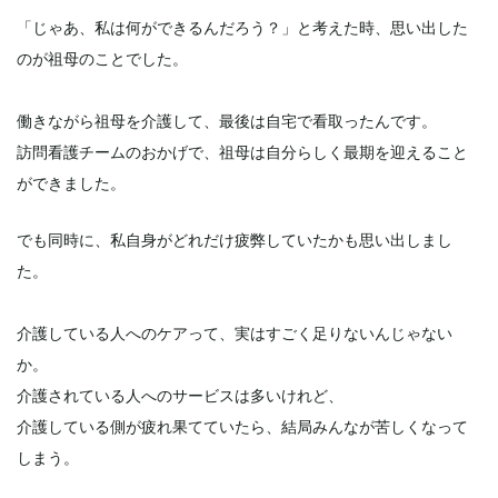
「じゃあ、私は何ができるんだろう？」と考えた時、思い出した
のが祖母のことでした。
働きながら祖母を介護して、最後は自宅で看取ったんです。
訪問看護チームのおかげで、祖母は自分らしく最期を迎えること
ができました。
でも同時に、私自身がどれだけ疲弊していたかも思い出しまし
た。
介護している人へのケアって、実はすごく足りないんじゃない
か。
介護されている人へのサービスは多いけれど、
介護している側が疲れ果てていたら、結局みんなが苦しくなって
しまう。