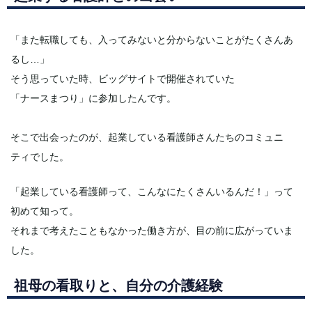
「また転職しても、入ってみないと分からないことがたくさんあ
るし…」
そう思っていた時、ビッグサイトで開催されていた
「ナースまつり」に参加したんです。
そこで出会ったのが、起業している看護師さんたちのコミュニ
ティでした。
「起業している看護師って、こんなにたくさんいるんだ！」って
初めて知って。
それまで考えたこともなかった働き方が、目の前に広がっていま
した。
祖母の看取りと、自分の介護経験