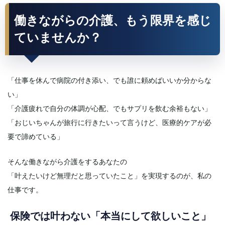
働きながらの介護、もう限界を感じ
ていませんか？
「仕事を休んで病院の付き添い、でも誰に頼めばいいか分からな
い」
「介護疲れで自分の体調が心配、でもサプリを飲む余裕もない」
「おじいちゃんが旅行に行きたいって言うけど、医療的ケアが必
要で諦めている」
そんな働きながら介護をするあなたの
「叶えたいけど無理だと思っていたこと」を実現するのが、私の
仕事です。
保険では叶わない「本当にして欲しいこと」