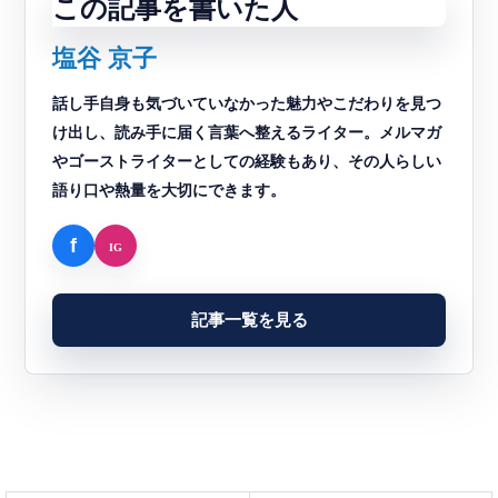
この記事を書いた人
塩谷 京子
話し手自身も気づいていなかった魅力やこだわりを見つ
け出し、読み手に届く言葉へ整えるライター。メルマガ
やゴーストライターとしての経験もあり、その人らしい
語り口や熱量を大切にできます。
記事一覧を見る