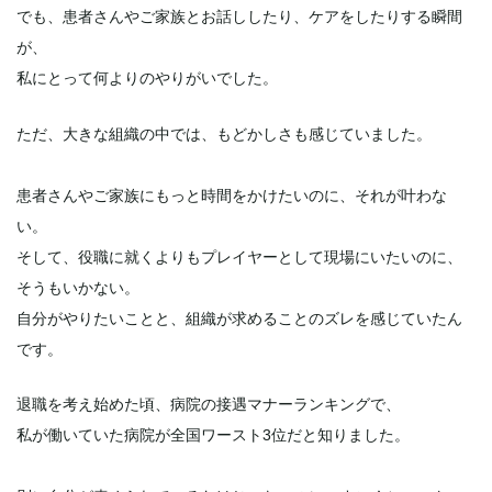
でも、患者さんやご家族とお話ししたり、ケアをしたりする瞬間
が、
私にとって何よりのやりがいでした。
ただ、大きな組織の中では、もどかしさも感じていました。
患者さんやご家族にもっと時間をかけたいのに、それが叶わな
い。
そして、役職に就くよりもプレイヤーとして現場にいたいのに、
そうもいかない。
自分がやりたいことと、組織が求めることのズレを感じていたん
です。
退職を考え始めた頃、病院の接遇マナーランキングで、
私が働いていた病院が全国ワースト3位だと知りました。