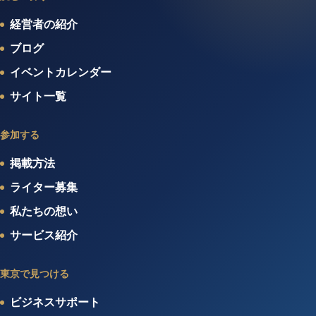
経営者の紹介
ブログ
イベントカレンダー
サイト一覧
参加する
掲載方法
ライター募集
私たちの想い
サービス紹介
東京で見つける
ビジネスサポート