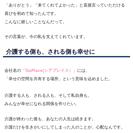
「ありがとう」「来てくれてよかった」と直接言っていただける
喜びを初めて知ったんです。
こんなに嬉しいことなんだって。
その言葉が、今の私を支えてくれています。
介護する側も、される側も幸せに
会社名の
「SiaPlace(シアプレイス）」
には、
「幸せの空間を共有する場所」という意味を込めました。
介護する人も、される人も、そして私自身も。
みんなが幸せになれる関係を作りたい。
介護が終わった後も、あなたの人生は続きます。
介護だけを生きがいにしてしまった人のことが、心配なんです。