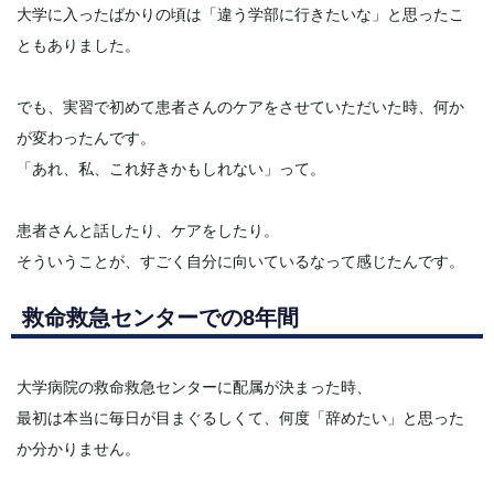
大学に入ったばかりの頃は「違う学部に行きたいな」と思ったこ
ともありました。
でも、実習で初めて患者さんのケアをさせていただいた時、何か
が変わったんです。
「あれ、私、これ好きかもしれない」って。
患者さんと話したり、ケアをしたり。
そういうことが、すごく自分に向いているなって感じたんです。
救命救急センターでの8年間
大学病院の救命救急センターに配属が決まった時、
最初は本当に毎日が目まぐるしくて、何度「辞めたい」と思った
か分かりません。