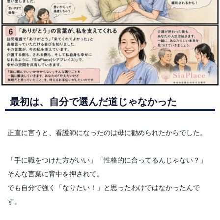
最初は、自分で選んだ道じゃなかった
正直に言うと、看護師になったのは母に勧められたからでした。
「手に職をつけた方がいい」「性格的に合ってるんじゃない？」
そんな言葉に背中を押されて。
でも自分で強く「なりたい！」と思ったわけではなかったんで
す。