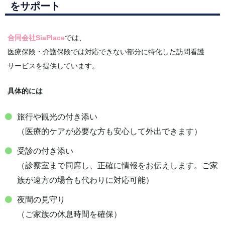
をサポート
合同会社SiaPlace
では、
医療保険・介護保険では対応できない部分に特化した訪問看護
サービスを提供しています。
具体的には
旅行や観光の付き添い
（医療的ケアが必要な方も安心して外出できます）
受診の付き添い
（診察室まで同席し、正確に情報をお伝えします。ご家
族が遠方の場合も代わりに対応可能）
夜間の見守り
（ご家族の休息時間を確保）