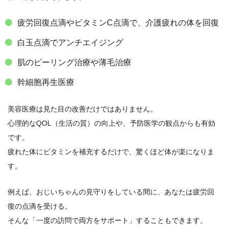
疲労回復点滴やビタミンC点滴で、介護疲れの体を回復
白玉点滴でアンチエイジング
肌のピーリング治療や薄毛治療
幹細胞再生医療
美容医療は見た目の改善だけではありません。
心理的なQOL（生活の質）の向上や、予防医学の観点からも有効
です。
疲れた体にビタミンを補充するだけで、驚くほど体が楽になりま
す。
例えば、おじいちゃんの見守りをしている間に、あなたは疲労回
復の点滴を受ける。
そんな「一度の訪問で両方をサポート」することもできます。