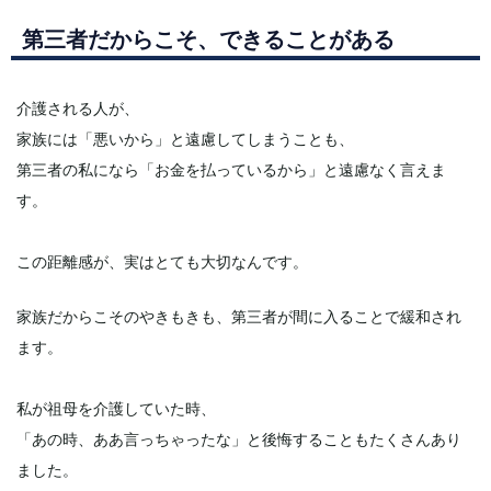
第三者だからこそ、できることがある
介護される人が、
家族には「悪いから」と遠慮してしまうことも、
第三者の私になら「お金を払っているから」と遠慮なく言えま
す。
この距離感が、実はとても大切なんです。
家族だからこそのやきもきも、第三者が間に入ることで緩和され
ます。
私が祖母を介護していた時、
「あの時、ああ言っちゃったな」と後悔することもたくさんあり
ました。