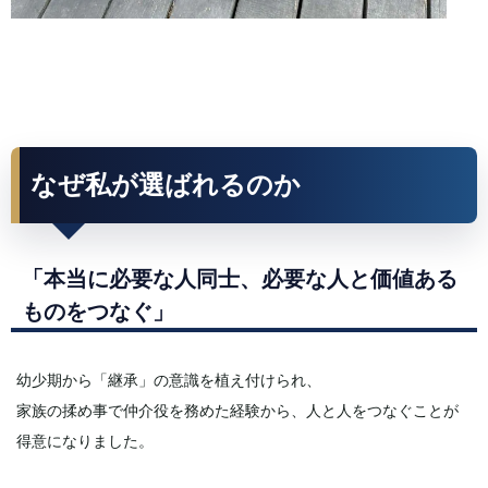
なぜ私が選ばれるのか
「本当に必要な人同士、必要な人と価値ある
ものをつなぐ」
幼少期から「継承」の意識を植え付けられ、
家族の揉め事で仲介役を務めた経験から、人と人をつなぐことが
得意になりました。