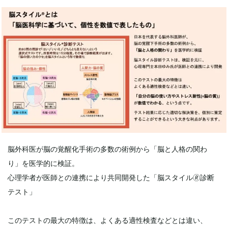
脳外科医が脳の覚醒化手術の多数の術例から「脳と人格の関わ
り」を医学的に検証。
心理学者が医師との連携により共同開発した「脳スタイル🄬診断
テスト」
このテストの最大の特徴は、よくある適性検査などとは違い、