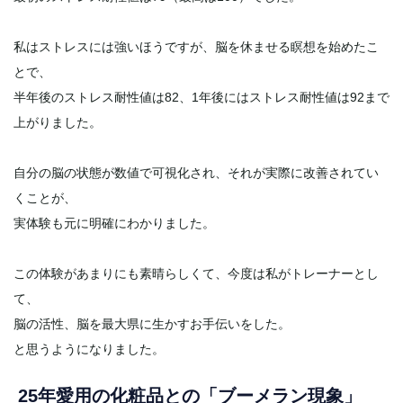
私はストレスには強いほうですが、脳を休ませる瞑想を始めたこ
とで、
半年後のストレス耐性値は82、1年後にはストレス耐性値は92まで
上がりました。
自分の脳の状態が数値で可視化され、それが実際に改善されてい
くことが、
実体験も元に明確にわかりました。
この体験があまりにも素晴らしくて、今度は私がトレーナーとし
て、
脳の活性、脳を最大県に生かすお手伝いをした。
と思うようになりました。
25年愛用の化粧品との「ブーメラン現象」