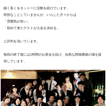
細く長くをモットーに活動を続けています。
特別なことしていませんが、いらした方々からは
「雰囲気が良い」
「初めて来たゲストが入会を決める」
と評判を頂いています。
毎回の終了後には1時間のお茶会を設け、自然な関係構築の場を提
供しています。