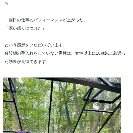
も
「翌日の仕事のパフォーマンスが上がった」
「深い眠りにつけた」
という感想をいただいています。
普段顔の手入れをしていない男性は、女性以上に10歳以上若返っ
た効果が期待できます。