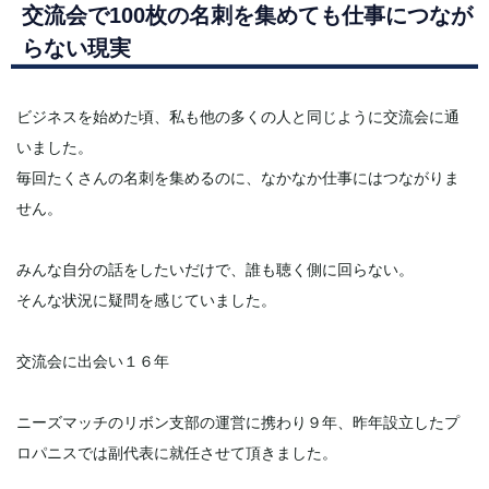
交流会で100枚の名刺を集めても仕事につなが
らない現実
ビジネスを始めた頃、私も他の多くの人と同じように交流会に通
いました。
毎回たくさんの名刺を集めるのに、なかなか仕事にはつながりま
せん。
みんな自分の話をしたいだけで、誰も聴く側に回らない。
そんな状況に疑問を感じていました。
交流会に出会い１６年
ニーズマッチのリボン支部の運営に携わり９年、昨年設立したプ
ロパニスでは副代表に就任させて頂きました。