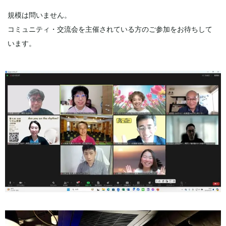
規模は問いません。
コミュニティ・交流会を主催されている方のご参加をお待ちして
います。