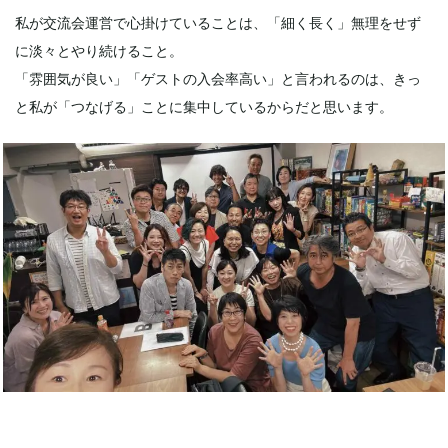
私が交流会運営で心掛けていることは、「細く長く」無理をせず
に淡々とやり続けること。
「雰囲気が良い」「ゲストの入会率高い」と言われるのは、きっ
と私が「つなげる」ことに集中しているからだと思います。