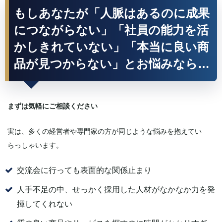
もしあなたが「人脈はあるのに成果
につながらない」「社員の能力を活
かしきれていない」「本当に良い商
品が見つからない」とお悩みなら…
まずは気軽にご相談ください
実は、多くの経営者や専門家の方が同じような悩みを抱えてい
らっしゃいます。
交流会に行っても表面的な関係止まり
人手不足の中、せっかく採用した人材がなかなか力を発
揮してくれない