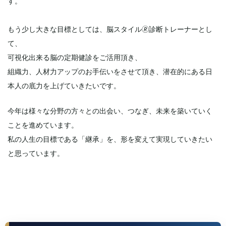
す。
もう少し大きな目標としては、脳スタイル🄬診断トレーナーとし
て、
可視化出来る脳の定期健診をご活用頂き、
組織力、人材力アップのお手伝いをさせて頂き、潜在的にある日
本人の底力を上げていきたいです。
今年は様々な分野の方々との出会い、つなぎ、未来を築いていく
ことを進めています。
私の人生の目標である「継承」を、形を変えて実現していきたい
と思っています。