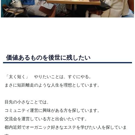
価値あるものを後世に残したい
「太く短く」 やりたいことは、すぐにやる。
まさに短距離走のような人生を理想としています。
目先の小さなことでは、
コミュニティ運営に興味がある方を探しています。
交流会を運営している方と出会いたいです。
都内近郊でオーガニック好きなエステを学びたい人を探していま