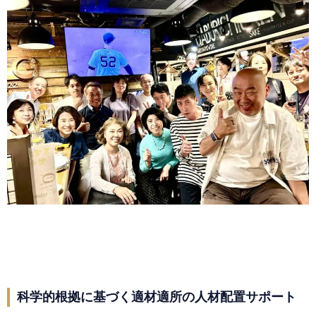
科学的根拠に基づく適材適所の人材配置サポート