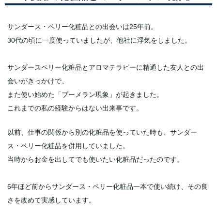
サンダース・ペリー化粧品との出会いは25年前。
30代の頃に一度使っていましたが、他社に浮気をしました。
サンダースペリー化粧品とアロマテラピーに精通した友人との出
会いがきっかけで、
また使い始めた「ブーメラン現象」が起きました。
これまでの私の経験からはない出来事です。
以前、仕事の関係から別の化粧品を使っていた時も、サンダー
ス・ペリー化粧品を併用していました。
当時からお金を出してでも使いたい化粧品だったのです。
6年ほど前からサンダース・ペリー化粧品一本で使い続け、その良
さを改めて実感しています。