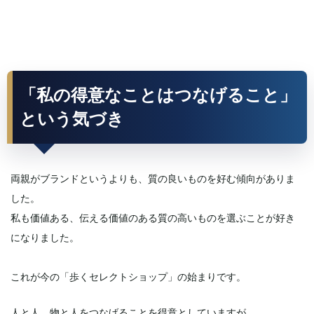
「私の得意なことはつなげること」
という気づき
両親がブランドというよりも、質の良いものを好む傾向がありま
した。
私も価値ある、伝える価値のある質の高いものを選ぶことが好き
になりました。
これが今の「歩くセレクトショップ」の始まりです。
人と人、物と人をつなげることを得意としていますが、