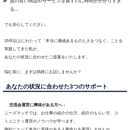
質の良い商品やサービスを探すのに時間がかかりすぎ
る...
でも安心してください。
25年以上にわたって「本当に価値あるものと人をつなぐ」ことを
実践してきた私が、
あなたの状況に合わせたご提案をいたします。
悩む前に、まずは気軽にお話しませんか？
あなたの状況に合わせた3つのサポート
交流会運営に興味がある方へ：
ニーズマッチでは、お仕事の紹介の仕方、紹介のもらい方、コ
ミュニティ運営のノウハウが学べます。
御社にとって本当に意味のある人脈作りを実現しませんか。