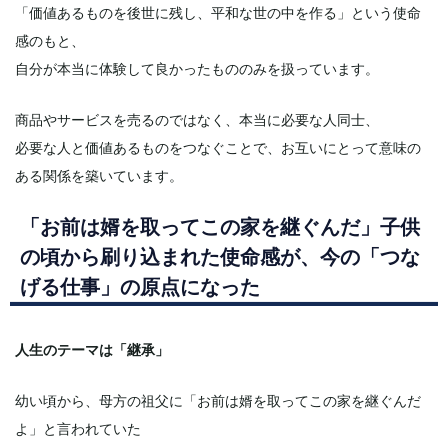
「価値あるものを後世に残し、平和な世の中を作る」という使命
感のもと、
自分が本当に体験して良かったもののみを扱っています。
商品やサービスを売るのではなく、本当に必要な人同士、
必要な人と価値あるものをつなぐことで、お互いにとって意味の
ある関係を築いています。
「お前は婿を取ってこの家を継ぐんだ」子供
の頃から刷り込まれた使命感が、今の「つな
げる仕事」の原点になった
人生のテーマは「継承」
幼い頃から、母方の祖父に「お前は婿を取ってこの家を継ぐんだ
よ」と言われていた