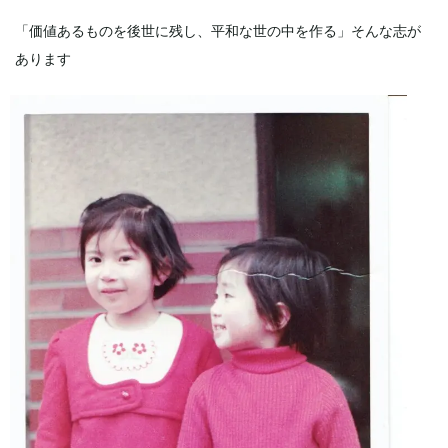
「価値あるものを後世に残し、平和な世の中を作る」そんな志が
あります