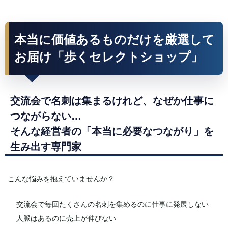
本当に価値あるものだけを厳選して
お届け「歩くセレクトショップ」
交流会で名刺は集まるけれど、なぜか仕事に
つながらない…
そんな経営者の「本当に必要なつながり」を
生み出す専門家
こんな悩みを抱えていませんか？
交流会で毎回たくさんの名刺を集めるのに仕事に発展しない
人脈はあるのに売上が伸びない