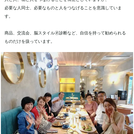
必要な人同士、必要なものと人をつなげることを意識していま
す。
商品、交流会、脳スタイル🄬診断など、自信を持って勧められる
ものだけを扱っています。