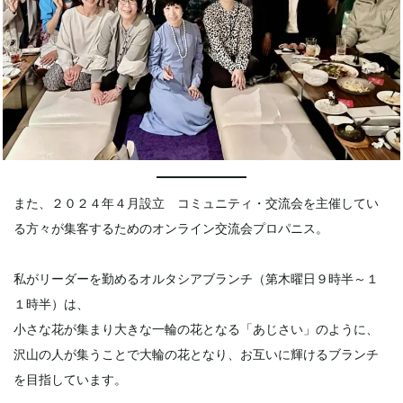
また、２０２４年４月設立 コミュニティ・交流会を主催してい
る方々が集客するためのオンライン交流会プロパニス。
私がリーダーを勤めるオルタシアブランチ（第木曜日９時半～１
１時半）は、
小さな花が集まり大きな一輪の花となる「あじさい」のように、
沢山の人が集うことで大輪の花となり、お互いに輝けるブランチ
を目指しています。