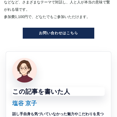
などなど、さまざまなテーマで対話し、人と人が本当の意味で繋
がれる場です。
参加費1,100円で、どなたでもご参加いただけます。
お問い合わせはこちら
この記事を書いた人
塩谷 京子
話し手自身も気づいていなかった魅力やこだわりを見つ