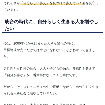
それぞれが
「自分らしい答え」を見つけて歩んでいく
姿を見守っ
ています。
統合の時代に、自分らしく生きる人を増やし
たい
今は、2000年代から始まった大きな変化の時代。
目標達成や売上だけでは幸せになれないことがわかってきまし
た。
男性性と女性性の融合、大人と子どもの融合、多様性を超えて
「自分が誰か」が一番大事になってくる時代です。
だからこそ、コミュニティの中で貢献しながら、自分らしく生き
られる人を社会に増やしていきたい。