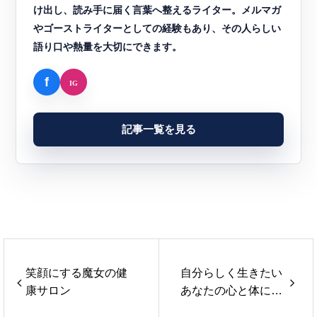
け出し、読み手に届く言葉へ整えるライター。メルマガ
やゴーストライターとしての経験もあり、その人らしい
語り口や熱量を大切にできます。
記事一覧を見る
笑顔にする魔女の健
自分らしく生きたい
康サロン
あなたの心と体に寄
り添うセラピスト