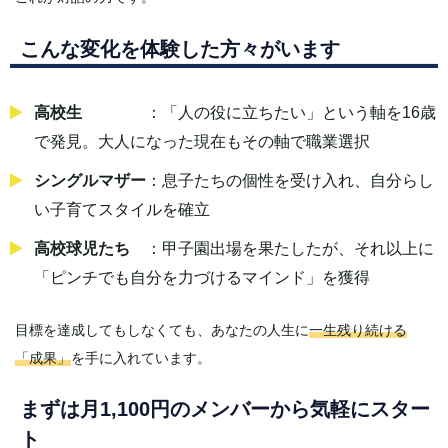
こんな変化を体験した方々がいます
高校生
：「人の役に立ちたい」という軸を16歳
で発見。大人になった現在もその軸で職業選択
シングルマザー
：息子たちの個性を受け入れ、自分らし
い子育てスタイルを確立
高校球児たち
：甲子園出場を果たしたが、それ以上に
「ピンチでも自分を力づけるマインド」を獲得
目標を達成してもしなくても、あなたの人生に
一生残り続ける
「成果」
を手に入れています。
まずは月1,100円のメンバーから気軽にスター
ト