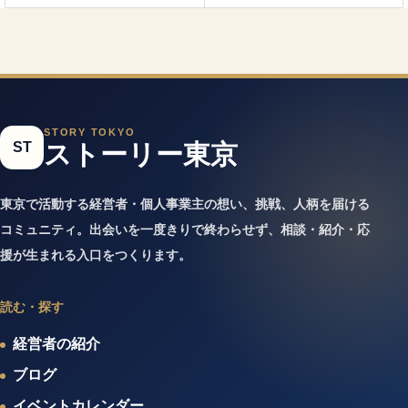
STORY TOKYO
ST
ストーリー東京
東京で活動する経営者・個人事業主の想い、挑戦、人柄を届ける
コミュニティ。出会いを一度きりで終わらせず、相談・紹介・応
援が生まれる入口をつくります。
読む・探す
経営者の紹介
ブログ
イベントカレンダー