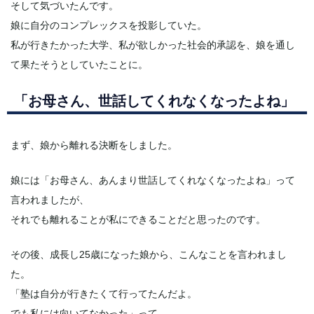
そして気づいたんです。
娘に自分のコンプレックスを投影していた。
私が行きたかった大学、私が欲しかった社会的承認を、娘を通し
て果たそうとしていたことに。
「お母さん、世話してくれなくなったよね」
まず、娘から離れる決断をしました。
娘には「お母さん、あんまり世話してくれなくなったよね」って
言われましたが、
それでも離れることが私にできることだと思ったのです。
その後、成長し25歳になった娘から、こんなことを言われまし
た。
「塾は自分が行きたくて行ってたんだよ。
でも私には向いてなかった」って。