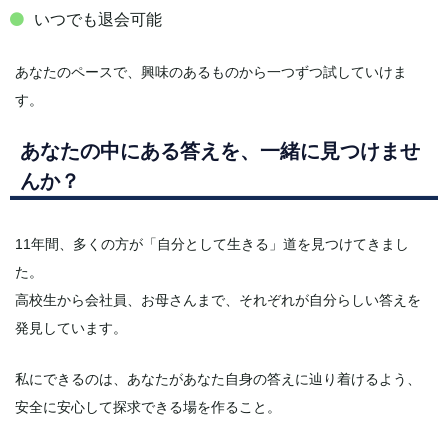
いつでも退会可能
あなたのペースで、興味のあるものから一つずつ試していけま
す。
あなたの中にある答えを、一緒に見つけませ
んか？
11年間、多くの方が「自分として生きる」道を見つけてきまし
た。
高校生から会社員、お母さんまで、それぞれが自分らしい答えを
発見しています。
私にできるのは、あなたがあなた自身の答えに辿り着けるよう、
安全に安心して探求できる場を作ること。