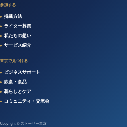
参加する
掲載方法
ライター募集
私たちの想い
サービス紹介
東京で見つける
ビジネスサポート
飲食・食品
暮らしとケア
コミュニティ・交流会
Copyright © ストーリー東京