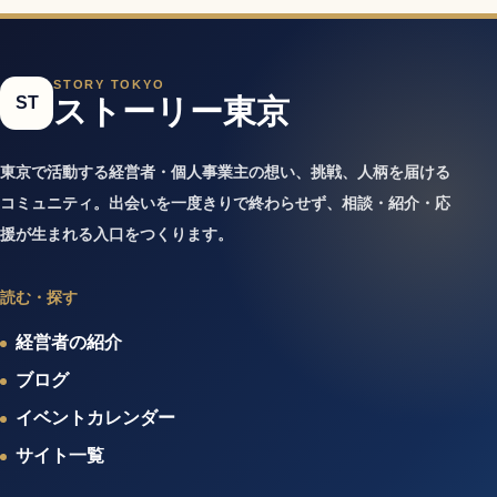
STORY TOKYO
ST
ストーリー東京
東京で活動する経営者・個人事業主の想い、挑戦、人柄を届ける
コミュニティ。出会いを一度きりで終わらせず、相談・紹介・応
援が生まれる入口をつくります。
読む・探す
経営者の紹介
ブログ
イベントカレンダー
サイト一覧